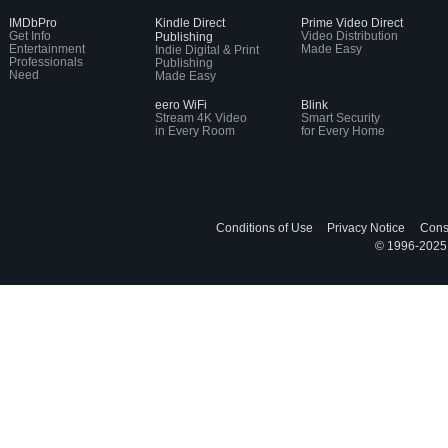
IMDbPro
Kindle Direct
Prime Video Direct
Get Info
Video Distribution
Publishing
Entertainment
Made Easy
Indie Digital & Print
Professionals
Publishing
Need
Made Easy
eero WiFi
Blink
Stream 4K Video
Smart Security
in Every Room
for Every Home
Conditions of Use
Privacy Notice
Cons
© 1996-2025, 