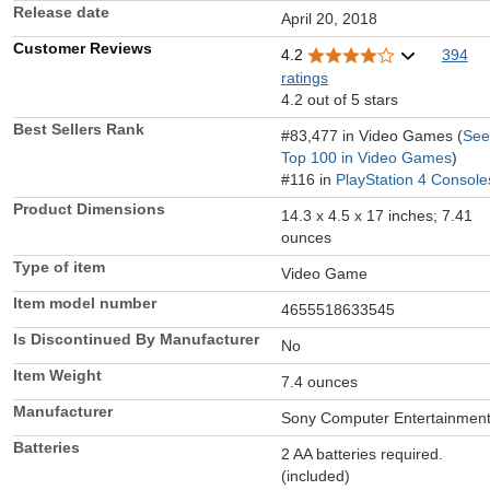
Release date
April 20, 2018
Customer Reviews
4.2
394
ratings
4.2 out of 5 stars
Best Sellers Rank
#83,477 in Video Games (
See
Top 100 in Video Games
)
#116 in
PlayStation 4 Console
Product Dimensions
14.3 x 4.5 x 17 inches; 7.41
ounces
Type of item
Video Game
Item model number
4655518633545
Is Discontinued By Manufacturer
No
Item Weight
7.4 ounces
Manufacturer
Sony Computer Entertainmen
Batteries
2 AA batteries required.
(included)