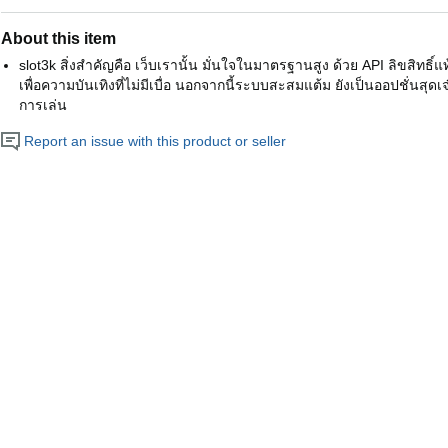
About this item
slot3k สิ่งสำคัญคือ เว็บเรานั้น มั่นใจในมาตรฐานสูง ด้วย API ลิขสิทธิ์
เพื่อความบันเทิงที่ไม่มีเบื่อ นอกจากนี้ระบบสะสมแต้ม ยังเป็นออปชั่นสุ
การเล่น
Report an issue with this product or seller