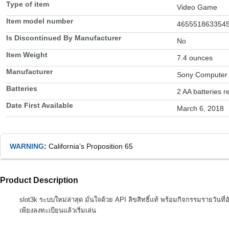
Type of item
Video Game
Item model number
465551863354
Is Discontinued By Manufacturer
No
Item Weight
7.4 ounces
Manufacturer
Sony Computer 
Batteries
2 AA batteries r
Date First Available
March 6, 2018
WARNING
:
California’s Proposition 65
Product Description
slot3k ระบบใหม่ล่าสุด มั่นใจด้วย API ลิขสิทธิ์แท้ พร้อมกิจกรรมรายวันที่อั
เพียงลงทะเบียนแล้วเริ่มเล่น