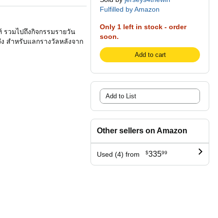
Fulfilled by Amazon
Only 1 left in stock - order
แท้ รวมไปถึงกิจกรรมรายวัน
soon.
ดเจ๋ง สำหรับแลกรางวัลหลังจาก
Add to cart
Add to List
Other sellers on Amazon
$
335
99
Used (4) from