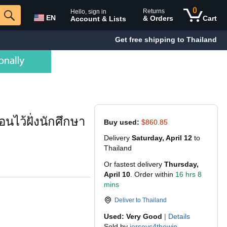
0
Returns
Hello, sign in
EN
& Orders
Cart
Account & Lists
Get free shipping to Thailand
นไว้ฝั่งนักศึกษา
Buy used:
$860.85
Delivery
Saturday, April 12
to
Thailand
Or fastest delivery
Thursday,
April 10
. Order within
16 hrs 8
mins
Deliver to
Thailand
Used: Very Good
|
Details
Sold by
jerseys4thewin