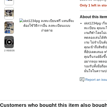
Only 1 left in st
About this ite
slot1234pg เริ
ทะเบียน คุณจะไ
เกมกีฬาโดยไม่เ
ทดลองเล่นได้ทั
เกม ไม่จำเป็นต
คุณเข้าถึงสิทธิ
2 VIDEOS
ที่อัปเดตเสมอ 
คุณรื่นรมย์ยิ่งข
อยากลอง ทดลอง
รองรับทั้งมือถือ
มั่นใจในความปล
Report an issue
Customers who bought this item also bough