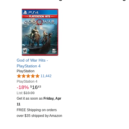
God of War Hits -
PlayStation 4
PlayStation
11,442
PlayStation 4
-18%
16
$
43
List:
$19.99
Get it as soon as
Friday, Apr
11
FREE Shipping on orders
over $35 shipped by Amazon