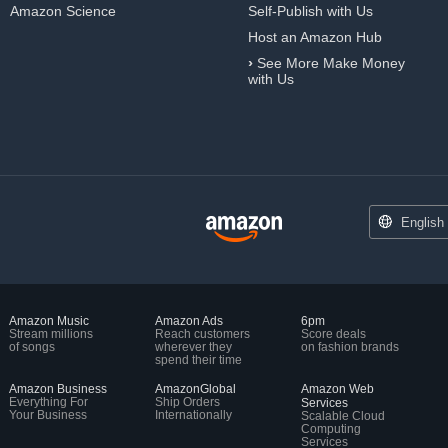
Amazon Science
Self-Publish with Us
Host an Amazon Hub
›
See More Make Money
with Us
English
Amazon Music
Amazon Ads
6pm
Stream millions
Reach customers
Score deals
of songs
wherever they
on fashion brands
spend their time
Amazon Business
AmazonGlobal
Amazon Web
Everything For
Ship Orders
Services
Your Business
Internationally
Scalable Cloud
Computing
Services