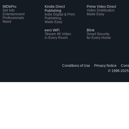
IMDbPro
Kindle Direct
Prime Video Direct
Get Info
Video Distribution
Publishing
Entertainment
Made Easy
Indie Digital & Print
Professionals
Publishing
Need
Made Easy
eero WiFi
Blink
Stream 4K Video
Smart Security
in Every Room
for Every Home
Conditions of Use
Privacy Notice
Cons
© 1996-2025, 