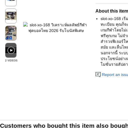
About this ite
slot-xo-168 เร
ทะเบียน คุณก็จ
เกมกีฬาโดยไม่เส
ฟรีทุกเกม ไม่จ
สำรวจฟีเจอร์ให
สมัย และลื่นไห
นอกจากนี้ ระบบ
ประโยชน์อย่างเ
2 VIDEOS
โมชั่นรายสัปดาห
Report an issue
Customers who bought this item also bough