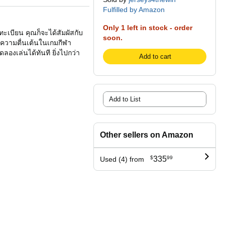
Fulfilled by Amazon
Only 1 left in stock - order
ทะเบียน คุณก็จะได้สัมผัสกับ
soon.
์ความตื่นเต้นในเกมกีฬา
ลองเล่นได้ทันที ยิ่งไปกว่า
Add to cart
Add to List
Other sellers on Amazon
$
335
99
Used (4) from