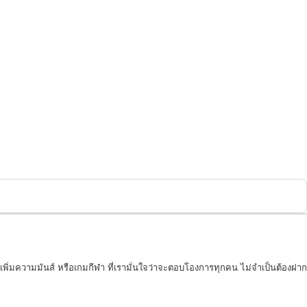
ี่เพิ่มความมันส์ หรือเกมกีฬา ที่เรามั่นใจว่าจะตอบโองการทุกคน ไม่จำเป็นต้องฝาก