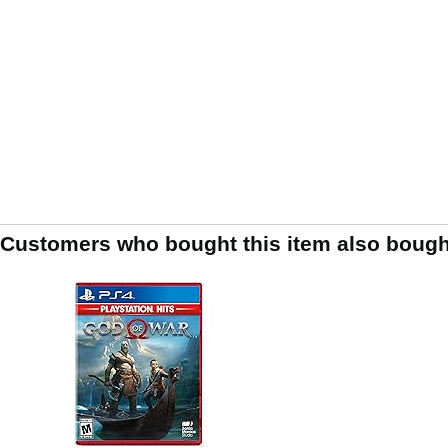
Customers who bought this item also bough