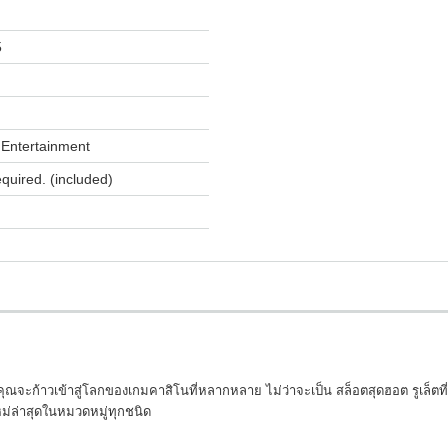
5
Entertainment
equired. (included)
 คุณจะก้าวเข้าสู่โลกของเกมคาสิโนที่หลากหลาย ไม่ว่าจะเป็น สล็อตสุดฮอต รูเล็ตท
หม่ล่าสุดในหมวดหมู่ทุกชนิด