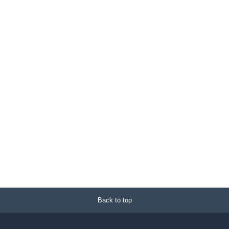
Back to top