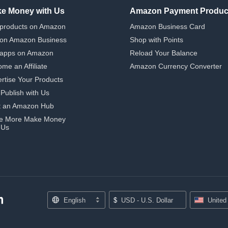
e Money with Us
Amazon Payment Produc
 products on Amazon
Amazon Business Card
 on Amazon Business
Shop with Points
 apps on Amazon
Reload Your Balance
me an Affiliate
Amazon Currency Converter
rtise Your Products
-Publish with Us
t an Amazon Hub
e More Make Money
 Us
English
$
USD - U.S. Dollar
United