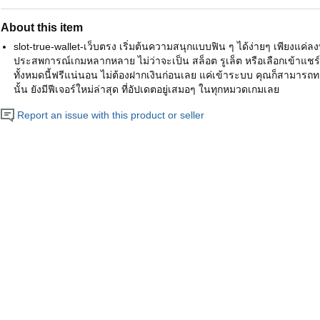
About this item
slot-true-wallet-เว็บตรง เริ่มต้นความสนุกแบบฟิน ๆ ได้ง่ายๆ เพียงแค่ลง
ประสพการณ์เกมหลากหลาย ไม่ว่าจะเป็น สล็อต รูเล็ต หรือเลือกเข้าแชร
ทั้งหมดนี้ฟรีแน่นอน ไม่ต้องฝากเงินก่อนเลย แค่เข้าระบบ คุณก็สามารถทด
นั้น ยังมีฟีเจอร์ใหม่ล่าสุด ที่อัปเดตอยู่เสมอๆ ในทุกหมวดเกมเลย
Report an issue with this product or seller