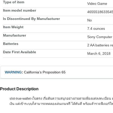
Type of item
Video Game
Item model number
465551863354
Is Discontinued By Manufacturer
No
Item Weight
7.4 ounces
Manufacturer
Sony Computer 
Batteries
2 AA batteries r
Date First Available
March 6, 2018
WARNING
:
California’s Proposition 65
Product Description
slot-true-wallet-เว็บตรง เริ่มต้นความสนุกอย่างง่ายดายเพียงแค่ลงทะเบียน
เงิน แค่เข้าระบบก็สามารถทดลองเล่นเกมฟรี ได้ทันที พร้อมสำรวจฟีเจอร์ใ