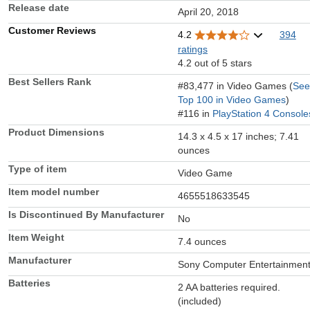
Release date
April 20, 2018
Customer Reviews
4.2
394
ratings
4.2 out of 5 stars
Best Sellers Rank
#83,477 in Video Games (
See
Top 100 in Video Games
)
#116 in
PlayStation 4 Console
Product Dimensions
14.3 x 4.5 x 17 inches; 7.41
ounces
Type of item
Video Game
Item model number
4655518633545
Is Discontinued By Manufacturer
No
Item Weight
7.4 ounces
Manufacturer
Sony Computer Entertainmen
Batteries
2 AA batteries required.
(included)