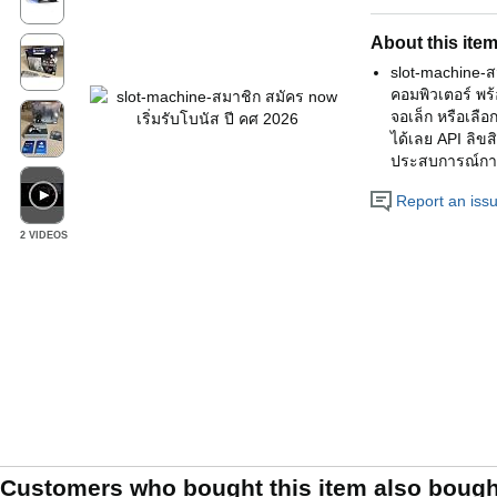
About this ite
slot-machine-ส
คอมพิวเตอร์ พร้อ
จอเล็ก หรือเลื
ได้เลย API ลิขสิ
ประสบการณ์การ
Report an issue
2 VIDEOS
Customers who bought this item also bough