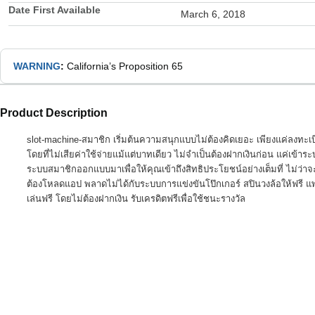
Date First Available
March 6, 2018
WARNING
:
California’s Proposition 65
Product Description
slot-machine-สมาชิก เริ่มต้นความสนุกแบบไม่ต้องคิดเยอะ เพียงแค่ลงทะ
โดยที่ไม่เสียค่าใช้จ่ายแม้แต่บาทเดียว ไม่จำเป็นต้องฝากเงินก่อน แค่เข้า
ระบบสมาชิกออกแบบมาเพื่อให้คุณเข้าถึงสิทธิประโยชน์อย่างเต็มที่ ไม่ว่าจ
ต้องโหลดแอป พลาดไม่ได้กับระบบการแข่งขันโป๊กเกอร์ สปินวงล้อให้ฟรี 
เล่นฟรี โดยไม่ต้องฝากเงิน รับเครดิตฟรีเพื่อใช้ชนะรางวัล