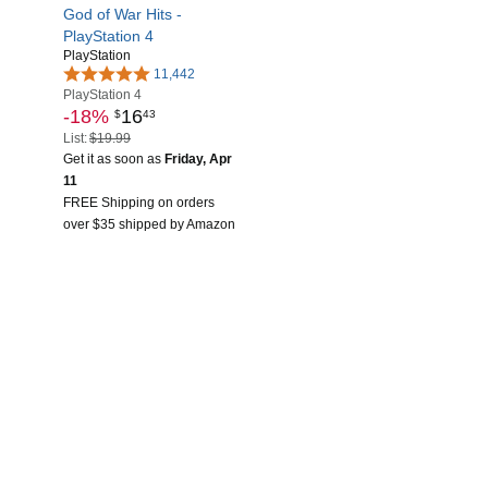
God of War Hits -
PlayStation 4
PlayStation
11,442
PlayStation 4
-18%
16
$
43
List:
$19.99
Get it as soon as
Friday, Apr
11
FREE Shipping on orders
over $35 shipped by Amazon