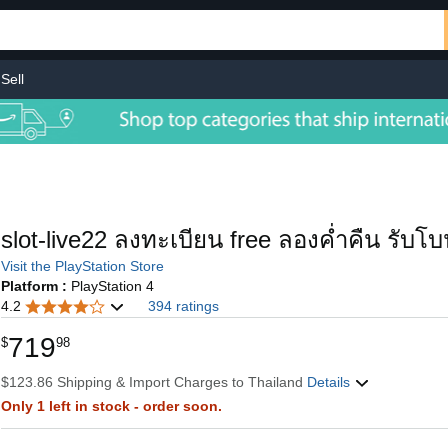
Sell
slot-live22 ลงทะเบียน free ลองค่ำคืน รับโบน
Visit the PlayStation Store
Platform :
PlayStation 4
4.2
394 ratings
719
$
98
$123.86 Shipping & Import Charges to Thailand
Details
Only 1 left in stock - order soon.