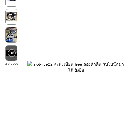
2 VIDEOS