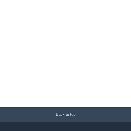
Back to top