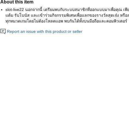
About this item
slot-live22 นอกจากนี้ เตรียมพบกับระบบสมาชิกที่ออกแบบมาเพื่อคุณ เพ
แต้ม รับโบนัส และเข้าร่วมกิจกรรมพิเศษเพื่อแลกของรางวัลสุดเจ๋ง หรื
ทุกหมวดเกมโดยไม่ต้องโหลดแอพ พบกันได้ทั้งบนมือถือและคอมพิวเตอร์
Report an issue with this product or seller