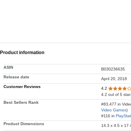
Product information
ASIN
B030236635
Release date
April 20, 2018
Customer Reviews
4.2
4.2 out of 5 star
Best Sellers Rank
#83,477 in Vid
Video Games
)
#116 in
PlaySta
Product Dimensions
14.3 x 4.5 x 17