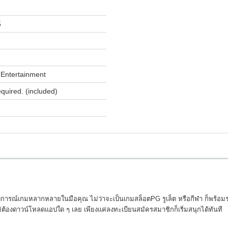
5
Entertainment
equired. (included)
สบการณ์เกมหลากหลายในมือคุณ ไม่ว่าจะเป็นเกมสล็อตPG รูเล็ต หรือกีฬา ก็พร้อ
่ต้องดาวน์โหลดแอปใด ๆ เลย เพียงแค่ลงทะเบียนสมัครสมาชิกก็เริ่มสนุกได้ทันที