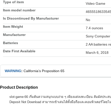
Type of item
Video Game
Item model number
465551863354
Is Discontinued By Manufacturer
No
Item Weight
7.4 ounces
Manufacturer
Sony Computer 
Batteries
2 AA batteries r
Date First Available
March 6, 2018
WARNING
:
California’s Proposition 65
Product Description
slot-game-66 เริ่มต้นความสนุกแบบง่าย ๆ เพียงแค่ลงทะเบียน สัมผัสประ
Deposit Not Download สามารถเข้าเล่นได้ทั้งมือถือและคอมพิวเตอร์โดยไม