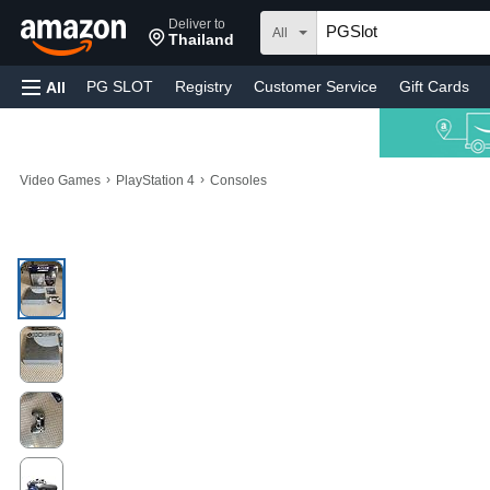
Deliver to
All
Thailand
PG SLOT
Registry
Customer Service
Gift Cards
All
›
›
Video Games
PlayStation 4
Consoles