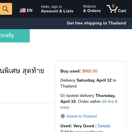
0
Returns
Hello, sign in
EN
& Orders
Cart
Account & Lists
Get free shipping to Thailand
นพิเศษ สุดท้าย
Buy used:
$860.85
Delivery
Saturday, April 12
to
Thailand
Or fastest delivery
Thursday,
April 10
. Order within
16 hrs 8
mins
Deliver to
Thailand
Used: Very Good
|
Details
Sold by
jerseys4thewin