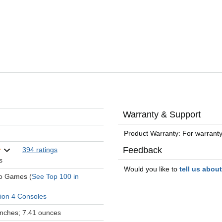
Warranty & Support
Product Warranty: For warranty
Feedback
394 ratings
s
Would you like to
tell us abou
eo Games (
See Top 100 in
tion 4 Consoles
 inches; 7.41 ounces