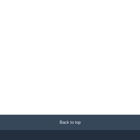
Back to top