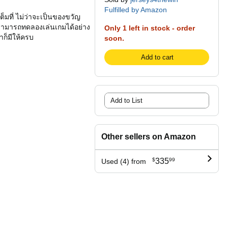
Fulfilled by Amazon
็มที่ ไม่ว่าจะเป็นของขวัญ
็สามารถทดลองเล่นเกมได้อย่าง
Only 1 left in stock - order
าก็มีให้ครบ
soon.
Add to cart
Add to List
Other sellers on Amazon
$
335
99
Used (4) from