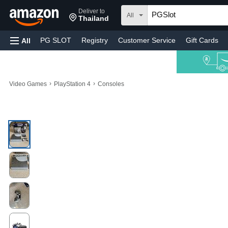
Deliver to
All
Thailand
PG SLOT
Registry
Customer Service
Gift Cards
All
›
›
Video Games
PlayStation 4
Consoles