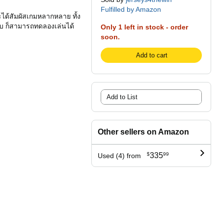
Fulfilled by Amazon
ะได้สัมผัสเกมหลากหลาย ทั้ง
ะบบ ก็สามารถทดลองเล่นได้
Only 1 left in stock - order
soon.
Add to cart
Add to List
Other sellers on Amazon
$
335
99
Used (4) from