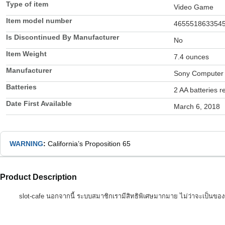
Type of item
Video Game
Item model number
465551863354
Is Discontinued By Manufacturer
No
Item Weight
7.4 ounces
Manufacturer
Sony Computer 
Batteries
2 AA batteries r
Date First Available
March 6, 2018
WARNING
:
California’s Proposition 65
Product Description
slot-cafe นอกจากนี้ ระบบสมาชิกเรามีสิทธิพิเศษมากมาย ไม่ว่าจะเป็นของ