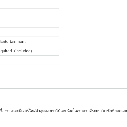
5
Entertainment
equired. (included)
เรื่องราวและฟีเจอร์ใหม่ล่าสุดของเราได้เลย นั่นก็เพราะเรามีระบบสมาชิกที่ออกแบบ