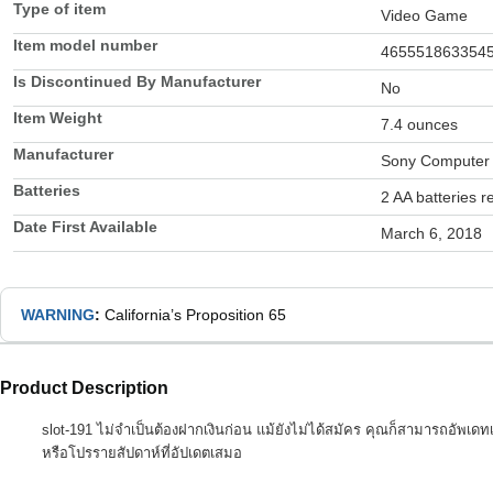
Type of item
Video Game
Item model number
465551863354
Is Discontinued By Manufacturer
No
Item Weight
7.4 ounces
Manufacturer
Sony Computer 
Batteries
2 AA batteries r
Date First Available
March 6, 2018
WARNING
:
California’s Proposition 65
Product Description
slot-191 ไม่จำเป็นต้องฝากเงินก่อน แม้ยังไม่ได้สมัคร คุณก็สามารถอัพเดท
หรือโปรรายสัปดาห์ที่อัปเดตเสมอ