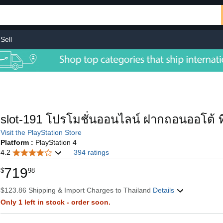
Sell
slot-191 โปรโมชั่นออนไลน์ ฝากถอนออโต้ ท
Visit the PlayStation Store
Platform :
PlayStation 4
4.2
394 ratings
719
$
98
$123.86 Shipping & Import Charges to Thailand
Details
Only 1 left in stock - order soon.