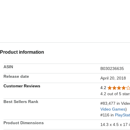
Product information
ASIN
B030236635
Release date
April 20, 2018
Customer Reviews
4.2
4.2 out of 5 star
Best Sellers Rank
#83,477 in Vid
Video Games
)
#116 in
PlaySta
Product Dimensions
14.3 x 4.5 x 17