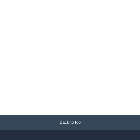
Back to top