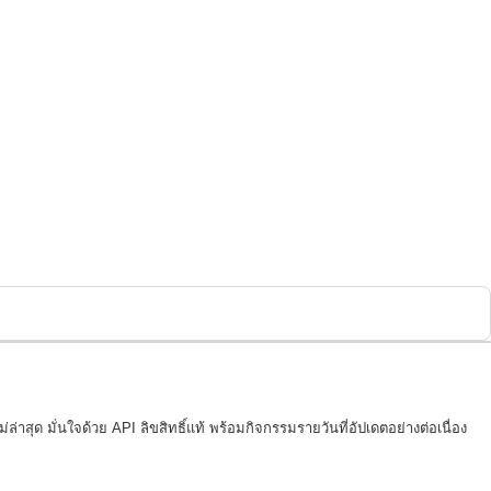
ุด มั่นใจด้วย API ลิขสิทธิ์แท้ พร้อมกิจกรรมรายวันที่อัปเดตอย่างต่อเนื่อง