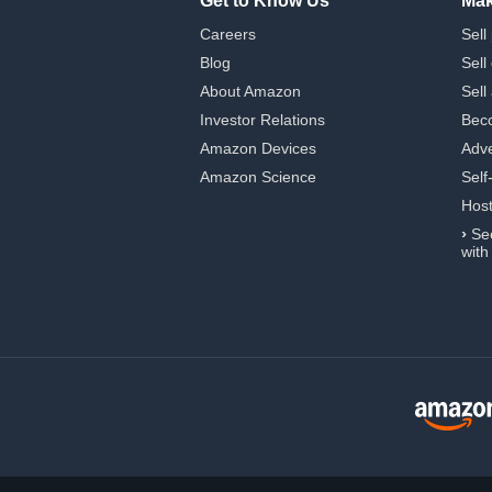
Get to Know Us
Mak
Careers
Sell
Blog
Sell
About Amazon
Sell
Investor Relations
Beco
Amazon Devices
Adve
Amazon Science
Self
Hos
›
Se
with