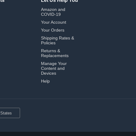
ts
Let Us Help You
Amazon and
COVID-19
Your Account
Your Orders
Shipping Rates &
Policies
Returns &
Replacements
Manage Your
Content and
Devices
Help
 States