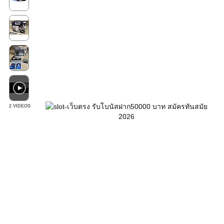
2 VIDEOS