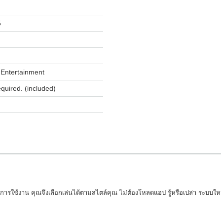
5
Entertainment
equired. (included)
ช้งาน คุณจึงเลือกเล่นได้ตามสไตล์คุณ ไม่ต้องโหลดแอป รู้หรือเปล่า ระบบใหม่ล่าส