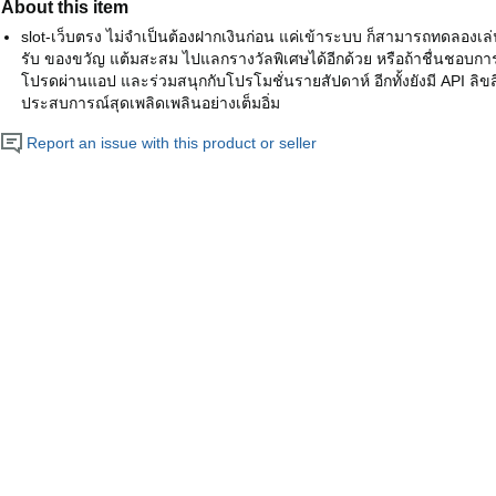
About this item
slot-เว็บตรง ไม่จำเป็นต้องฝากเงินก่อน แค่เข้าระบบ ก็สามารถทดลองเล่น
รับ ของขวัญ แต้มสะสม ไปแลกรางวัลพิเศษได้อีกด้วย หรือถ้าชื่นชอบการ
โปรดผ่านแอป และร่วมสนุกกับโปรโมชั่นรายสัปดาห์ อีกทั้งยังมี API ลิขสิทธ
ประสบการณ์สุดเพลิดเพลินอย่างเต็มอิ่ม
Report an issue with this product or seller