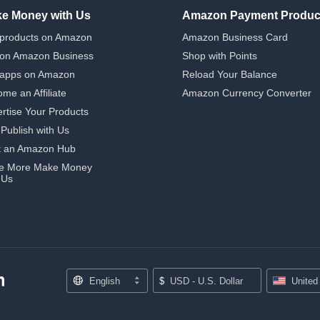
e Money with Us
Amazon Payment Produc
 products on Amazon
Amazon Business Card
 on Amazon Business
Shop with Points
 apps on Amazon
Reload Your Balance
me an Affiliate
Amazon Currency Converter
rtise Your Products
-Publish with Us
t an Amazon Hub
e More Make Money
 Us
English
$
USD - U.S. Dollar
United