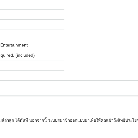
5
Entertainment
equired. (included)
ส์ล่าสุด ได้ทันที นอกจากนี้ ระบบสมาชิกออกแบบมาเพื่อให้คุณเข้าถึงสิทธิประโยช