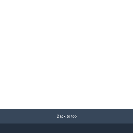
Back to top