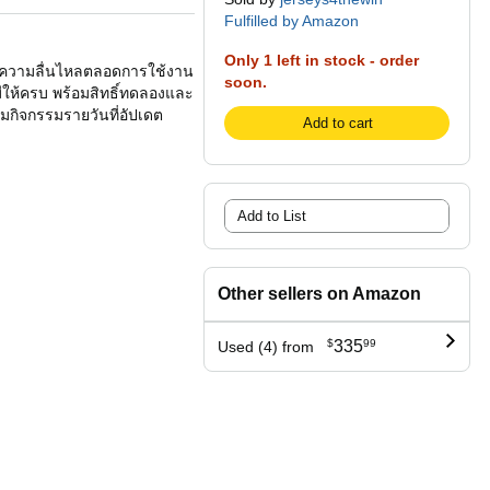
Fulfilled by Amazon
Only 1 left in stock - order
อมความลื่นไหลตลอดการใช้งาน
soon.
่มีให้ครบ พร้อมสิทธิ์ทดลองและ
อมกิจกรรมรายวันที่อัปเดต
Add to cart
Add to List
Other sellers on Amazon
$
335
99
Used (4) from