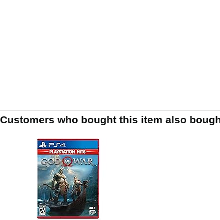
Customers who bought this item also bough