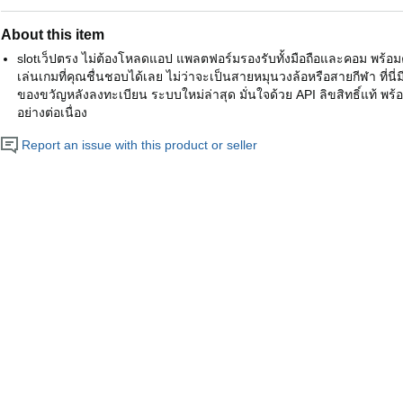
About this item
slotเว็ปตรง ไม่ต้องโหลดแอป แพลตฟอร์มรองรับทั้งมือถือและคอม พร้
เล่นเกมที่คุณชื่นชอบได้เลย ไม่ว่าจะเป็นสายหมุนวงล้อหรือสายกีฬา ที่นี
ของขวัญหลังลงทะเบียน ระบบใหม่ล่าสุด มั่นใจด้วย API ลิขสิทธิ์แท้ พร้
อย่างต่อเนื่อง
Report an issue with this product or seller