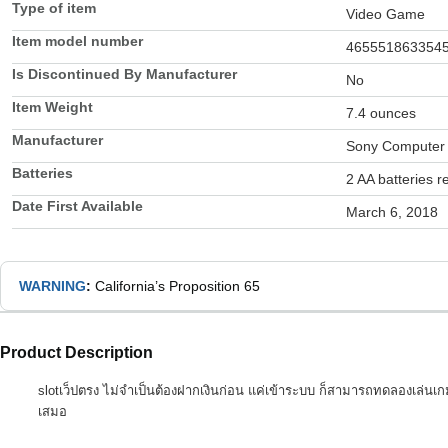
Type of item
Video Game
Item model number
465551863354
Is Discontinued By Manufacturer
No
Item Weight
7.4 ounces
Manufacturer
Sony Computer 
Batteries
2 AA batteries r
Date First Available
March 6, 2018
WARNING
:
California’s Proposition 65
Product Description
slotเว็ปตรง ไม่จำเป็นต้องฝากเงินก่อน แค่เข้าระบบ ก็สามารถทดลองเล่นเกม
เสมอ