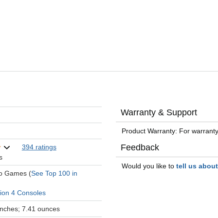
Warranty & Support
Product Warranty: For warranty
Feedback
394 ratings
s
Would you like to
tell us abou
eo Games (
See Top 100 in
tion 4 Consoles
 inches; 7.41 ounces