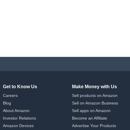
Get to Know Us
Make Money with Us
Careers
Sell products on Amazon
Blog
Sell on Amazon Business
About Amazon
Sell apps on Amazon
Investor Relations
Become an Affiliate
Amazon Devices
Advertise Your Products