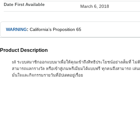
Date First Available
March 6, 2018
WARNING
:
California’s Proposition 65
Product Description
sll ระบบสมาชิกออกแบบมาเพื่อให้คุณเข้าถึงสิทธิประโยชน์อย่างเต็มที่ ไม่
สามารถแลกรางวัล หรือเข้าสู่เกมพรีเมียมได้แบบฟรี ทุกคนจึงสามารถ เล่นเก
มั่นใจและกิจกรรมรายวันที่อัปเดตอยู่เรื่อย