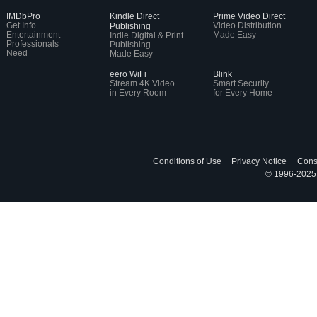
IMDbPro
Kindle Direct
Prime Video Direct
Get Info
Video Distribution
Publishing
Entertainment
Made Easy
Indie Digital & Print
Professionals
Publishing
Need
Made Easy
eero WiFi
Blink
Stream 4K Video
Smart Security
in Every Room
for Every Home
Conditions of Use
Privacy Notice
Cons
© 1996-2025, 