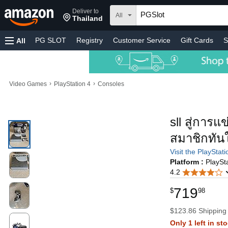
Deliver to
All
Thailand
PG SLOT
Registry
Customer Service
Gift Cards
S
All
›
›
Video Games
PlayStation 4
Consoles
sll สู่การแ
สมาชิกทัน
Visit the PlayStat
Platform :
PlaySt
4.2
719
$
98
$123.86 Shipping
Only 1 left in st