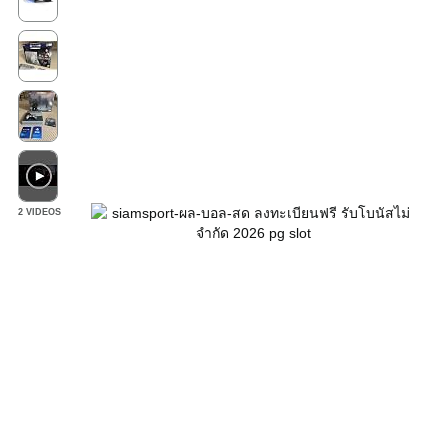
2 VIDEOS