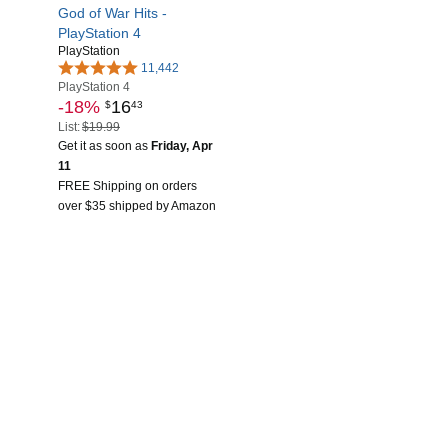
God of War Hits -
PlayStation 4
PlayStation
11,442
PlayStation 4
-18%
16
$
43
List:
$19.99
Get it as soon as
Friday, Apr
11
FREE Shipping on orders
over $35 shipped by Amazon