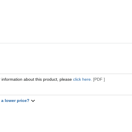
 information about this product, please
click here.
[PDF ]
t a lower price?