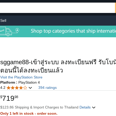
Sell
sggame88-เข้าสู่ระบบ ลงทะเบียนฟรี รับโบน
ตอนนี้ได้ลงทะเบียนแล้ว
Visit the PlayStation Store
Platform :
PlayStation 4
4.2
394 ratings
719
$
98
$123.86 Shipping & Import Charges to Thailand
Details
Only 1 left in stock - order soon.