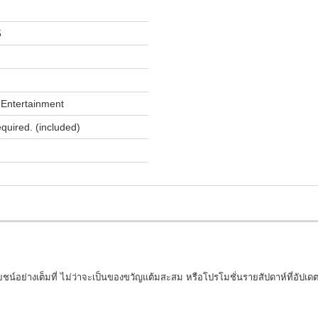
5
Entertainment
equired. (included)
ชน์อย่างเต็มที่ ไม่ว่าจะเป็นของขวัญแต้มสะสม หรือโปรโมชั่นรายสัปดาห์ที่อัปเ