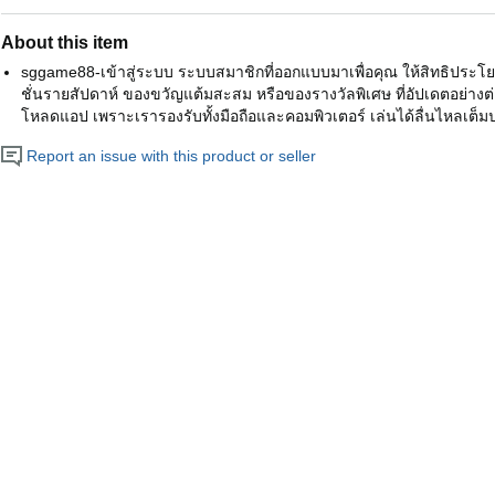
About this item
sggame88-เข้าสู่ระบบ ระบบสมาชิกที่ออกแบบมาเพื่อคุณ ให้สิทธิประโยช
ชั่นรายสัปดาห์ ของขวัญแต้มสะสม หรือของรางวัลพิเศษ ที่อัปเดตอย่างต่อ
โหลดแอป เพราะเรารองรับทั้งมือถือและคอมพิวเตอร์ เล่นได้ลื่นไหลเต
Report an issue with this product or seller