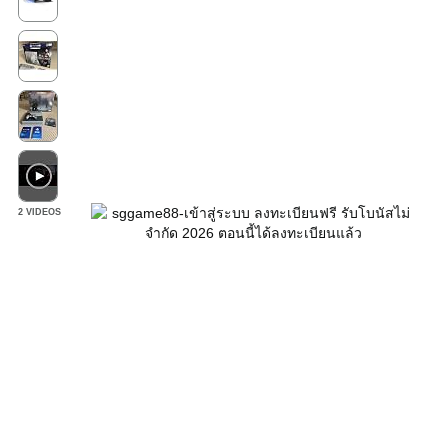
2 VIDEOS