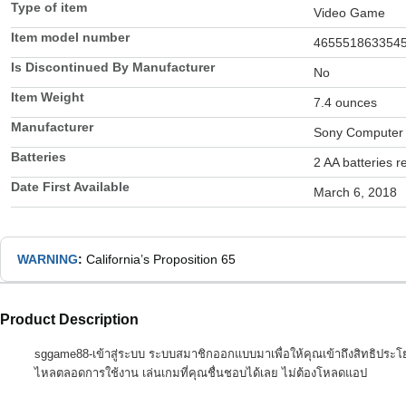
Type of item
Video Game
Item model number
465551863354
Is Discontinued By Manufacturer
No
Item Weight
7.4 ounces
Manufacturer
Sony Computer 
Batteries
2 AA batteries r
Date First Available
March 6, 2018
WARNING
:
California’s Proposition 65
Product Description
sggame88-เข้าสู่ระบบ ระบบสมาชิกออกแบบมาเพื่อให้คุณเข้าถึงสิทธิประโย
ไหลตลอดการใช้งาน เล่นเกมที่คุณชื่นชอบได้เลย ไม่ต้องโหลดแอป