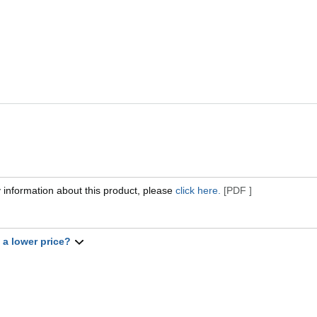
 information about this product, please
click here.
[PDF ]
t a lower price?