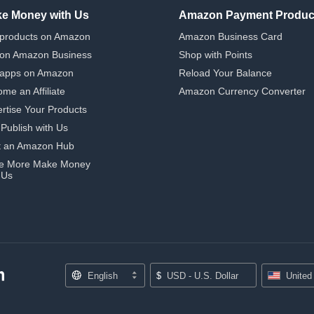
e Money with Us
Amazon Payment Produc
 products on Amazon
Amazon Business Card
 on Amazon Business
Shop with Points
 apps on Amazon
Reload Your Balance
me an Affiliate
Amazon Currency Converter
rtise Your Products
-Publish with Us
t an Amazon Hub
e More Make Money
 Us
English
$
USD - U.S. Dollar
United