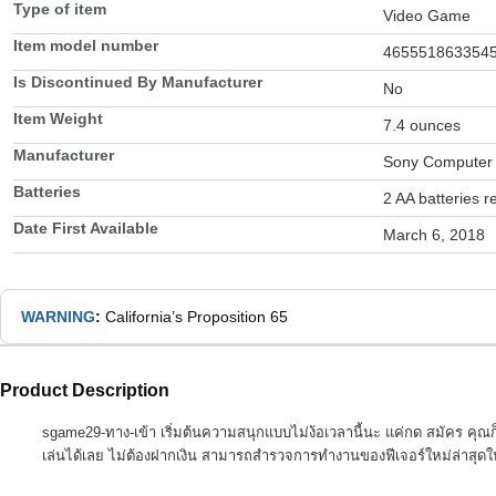
Type of item
Video Game
Item model number
465551863354
Is Discontinued By Manufacturer
No
Item Weight
7.4 ounces
Manufacturer
Sony Computer 
Batteries
2 AA batteries r
Date First Available
March 6, 2018
WARNING
:
California’s Proposition 65
Product Description
sgame29-ทาง-เข้า เริ่มต้นความสนุกแบบไม่ง้อเวลานี้นะ แค่กด สมัคร คุณก
เล่นได้เลย ไม่ต้องฝากเงิน สามารถสำรวจการทำงานของฟีเจอร์ใหม่ล่าสุดในท