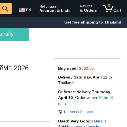
0
Returns
Hello, sign in
EN
& Orders
Cart
Account & Lists
Get free shipping to Thailand
กีฬา 2026
Buy used:
$860.85
Delivery
Saturday, April 12
to
Thailand
Or fastest delivery
Thursday,
April 10
. Order within
16 hrs 8
mins
Deliver to
Thailand
Used: Very Good
|
Details
Sold by
jerseys4thewin