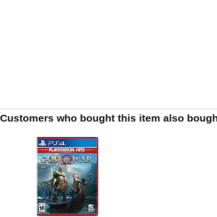
Customers who bought this item also bough