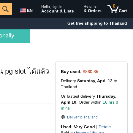
0
Returns
Hello, sign in
EN
& Orders
Cart
Account & Lists
Get free shipping to Thailand
น pg slot ได้แล้ว
Buy used:
$860.85
Delivery
Saturday, April 12
to
Thailand
Or fastest delivery
Thursday,
April 10
. Order within
16 hrs 8
mins
Deliver to
Thailand
Used: Very Good
|
Details
Sold by
jerseys4thewin