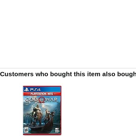
Customers who bought this item also bough