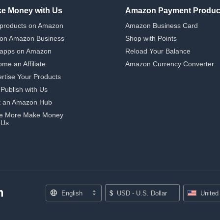
e Money with Us
Amazon Payment Produc
 products on Amazon
Amazon Business Card
 on Amazon Business
Shop with Points
 apps on Amazon
Reload Your Balance
me an Affiliate
Amazon Currency Converter
rtise Your Products
-Publish with Us
t an Amazon Hub
e More Make Money
 Us
English
$
USD - U.S. Dollar
United