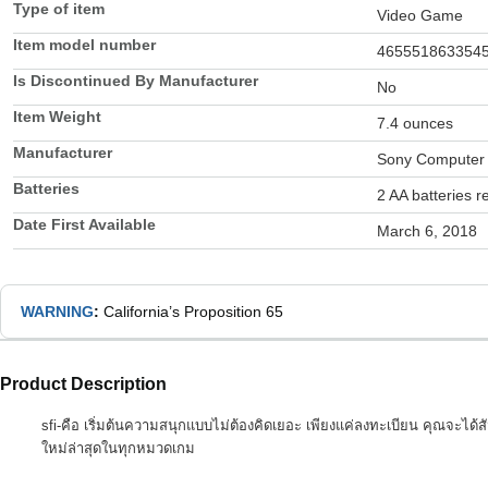
Type of item
Video Game
Item model number
465551863354
Is Discontinued By Manufacturer
No
Item Weight
7.4 ounces
Manufacturer
Sony Computer 
Batteries
2 AA batteries r
Date First Available
March 6, 2018
WARNING
:
California’s Proposition 65
Product Description
sfi-คือ เริ่มต้นความสนุกแบบไม่ต้องคิดเยอะ เพียงแค่ลงทะเบียน คุณจะได้
ใหม่ล่าสุดในทุกหมวดเกม