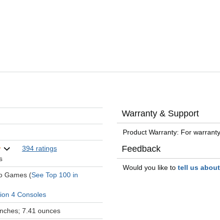
Warranty & Support
Product Warranty: For warranty
Feedback
394 ratings
s
Would you like to
tell us abou
eo Games (
See Top 100 in
tion 4 Consoles
 inches; 7.41 ounces