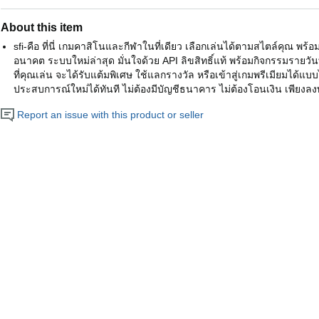
About this item
sfi-คือ ที่นี่ เกมคาสิโนและกีฬาในที่เดียว เลือกเล่นได้ตามสไตล์คุณ 
อนาคต ระบบใหม่ล่าสุด มั่นใจด้วย API ลิขสิทธิ์แท้ พร้อมกิจกรรมรายวันที่
ที่คุณเล่น จะได้รับแต้มพิเศษ ใช้แลกรางวัล หรือเข้าสู่เกมพรีเมียมได้แบบไม
ประสบการณ์ใหม่ได้ทันที ไม่ต้องมีบัญชีธนาคาร ไม่ต้องโอนเงิน เพียงลงท
Report an issue with this product or seller