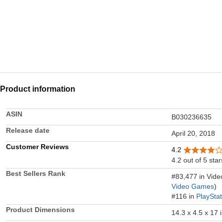
Product information
ASIN
B030236635
Release date
April 20, 2018
Customer Reviews
4.2
4.2 out of 5 star
Best Sellers Rank
#83,477 in Vid
Video Games
)
#116 in
PlaySta
Product Dimensions
14.3 x 4.5 x 17