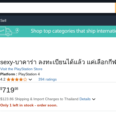
Sell
sexy-บาคาร่า ลงทะเบียนได้แล้ว แค่เลือกก
Visit the PlayStation Store
Platform :
PlayStation 4
4.2
394 ratings
719
$
98
$123.86 Shipping & Import Charges to Thailand
Details
Only 1 left in stock - order soon.