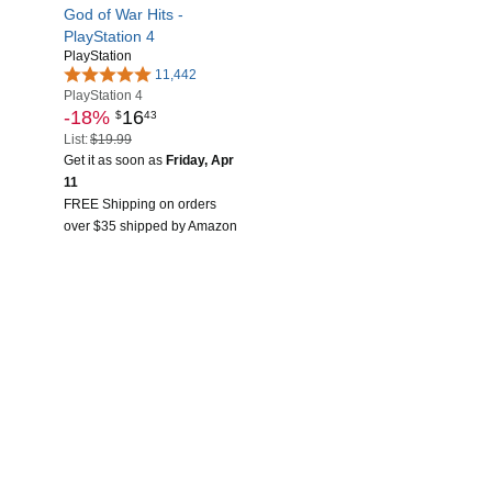
God of War Hits -
PlayStation 4
PlayStation
11,442
PlayStation 4
-18%
16
$
43
List:
$19.99
Get it as soon as
Friday, Apr
11
FREE Shipping on orders
over $35 shipped by Amazon