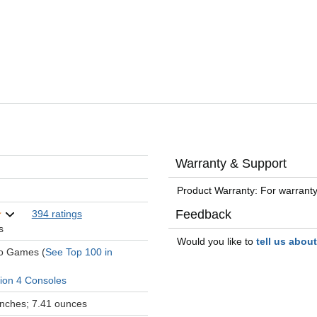
Warranty & Support
Product Warranty: For warranty
Feedback
394 ratings
s
Would you like to
tell us abou
eo Games (
See Top 100 in
tion 4 Consoles
 inches; 7.41 ounces