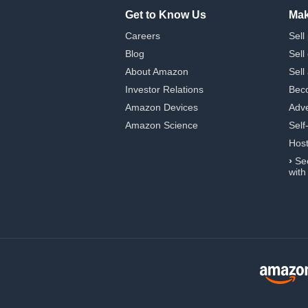
Get to Know Us
Mak
Careers
Sell
Blog
Sell
About Amazon
Sell
Investor Relations
Beco
Amazon Devices
Adve
Amazon Science
Self
Hos
›
Se
with