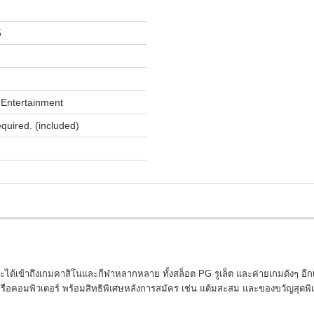
5
Entertainment
equired. (included)
จะได้เข้าถึงเกมคาสิโนและกีฬาหลากหลาย ทั้งสล็อต PG รูเล็ต และค่ายเกมดังๆ อี
หรือคอมพิวเตอร์ พร้อมสิทธิพิเศษหลังการสมัคร เช่น แต้มสะสม และของขวัญสุดพิ