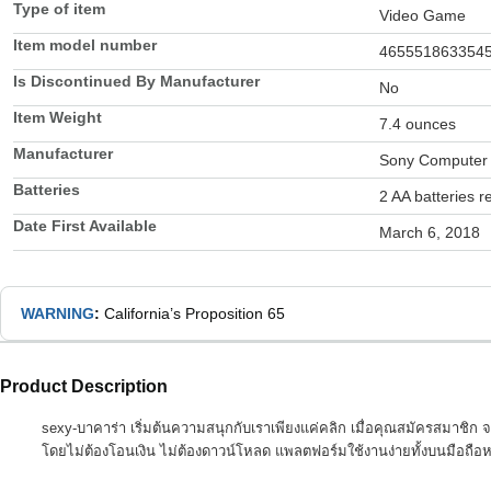
Type of item
Video Game
Item model number
465551863354
Is Discontinued By Manufacturer
No
Item Weight
7.4 ounces
Manufacturer
Sony Computer 
Batteries
2 AA batteries r
Date First Available
March 6, 2018
WARNING
:
California’s Proposition 65
Product Description
sexy-บาคาร่า เริ่มต้นความสนุกกับเราเพียงแค่คลิก เมื่อคุณสมัครสมาชิก 
โดยไม่ต้องโอนเงิน ไม่ต้องดาวน์โหลด แพลตฟอร์มใช้งานง่ายทั้งบนมือถือ