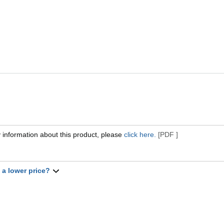
 information about this product, please
click here.
[PDF ]
t a lower price?