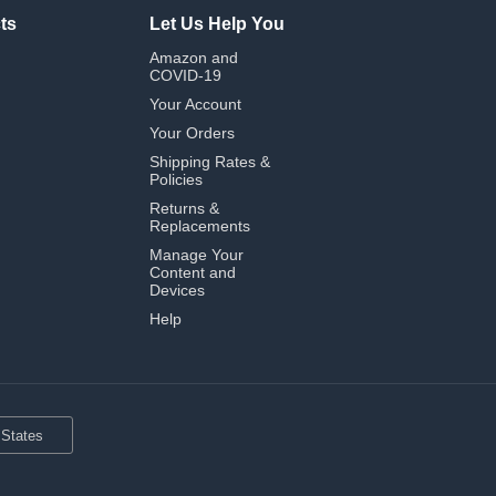
ts
Let Us Help You
Amazon and
COVID-19
Your Account
Your Orders
Shipping Rates &
Policies
Returns &
Replacements
Manage Your
Content and
Devices
Help
 States