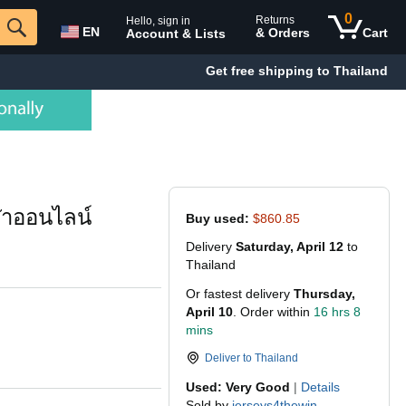
0
Returns
Hello, sign in
EN
& Orders
Cart
Account & Lists
Get free shipping to Thailand
ีฬาออนไลน์
Buy used:
$860.85
Delivery
Saturday, April 12
to
Thailand
Or fastest delivery
Thursday,
April 10
. Order within
16 hrs 8
mins
Deliver to
Thailand
Used: Very Good
|
Details
Sold by
jerseys4thewin