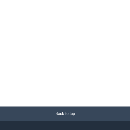
Back to top