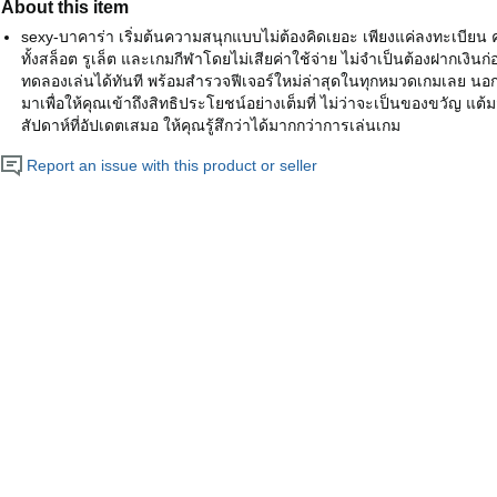
About this item
sexy-บาคาร่า เริ่มต้นความสนุกแบบไม่ต้องคิดเยอะ เพียงแค่ลงทะเบียน
ทั้งสล็อต รูเล็ต และเกมกีฬาโดยไม่เสียค่าใช้จ่าย ไม่จำเป็นต้องฝากเงิน
ทดลองเล่นได้ทันที พร้อมสำรวจฟีเจอร์ใหม่ล่าสุดในทุกหมวดเกมเลย น
มาเพื่อให้คุณเข้าถึงสิทธิประโยชน์อย่างเต็มที่ ไม่ว่าจะเป็นของขวัญ แ
สัปดาห์ที่อัปเดตเสมอ ให้คุณรู้สึกว่าได้มากกว่าการเล่นเกม
Report an issue with this product or seller