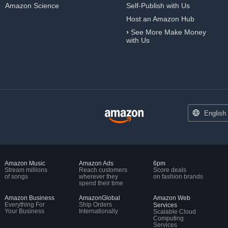
Amazon Science
Self-Publish with Us
Host an Amazon Hub
›
See More Make Money
with Us
English
Amazon Music
Amazon Ads
6pm
Stream millions
Reach customers
Score deals
of songs
wherever they
on fashion brands
spend their time
Amazon Business
AmazonGlobal
Amazon Web
Everything For
Ship Orders
Services
Your Business
Internationally
Scalable Cloud
Computing
Services