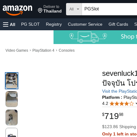
Deliver to
All
Thailand
PG SLOT
Registry
Customer Service
Gift Cards
S
All
›
›
Video Games
PlayStation 4
Consoles
sevenluck
ปัจจุบัน โป
Visit the PlayStat
Platform :
PlaySt
4.2
719
$
98
$123.86 Shipping
Only 1 left in st