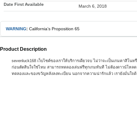
Date First Available
March 6, 2018
WARNING
:
California’s Proposition 65
Product Description
sevenluck168 เว็บไซต์ของเราให้บริการเดียวจบ ไม่ว่าจะเป็นเกมคาสิโนห
ก่อนตัดสินใจใช่ไหม สามารถทดลองเล่นฟรีทุกเกมทันที ไม่ต้องดาวน์โหลด แ
ทดลองและของขวัญหลังลงทะเบียน นอกจากความน่ารักแล้ว เรายังมั่นใจด้วย A