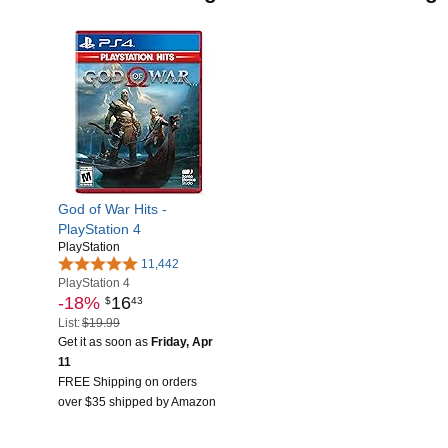
God of War Hits -
PlayStation 4
PlayStation
11,442
PlayStation 4
-18%
16
$
43
List:
$19.99
Get it as soon as
Friday, Apr
11
FREE Shipping on orders
over $35 shipped by Amazon