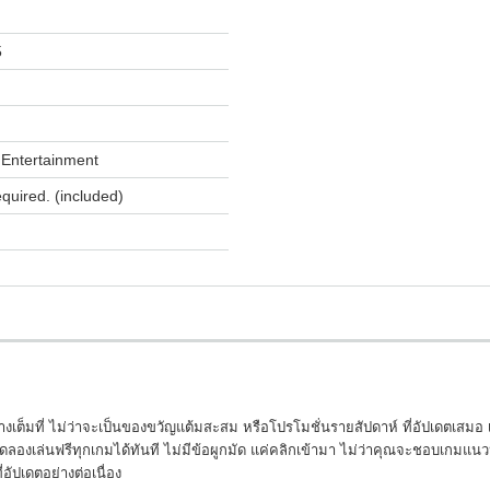
5
Entertainment
equired. (included)
งเต็มที่ ไม่ว่าจะเป็นของขวัญแต้มสะสม หรือโปรโมชั่นรายสัปดาห์ ที่อัปเดตเสมอ
เล่นฟรีทุกเกมได้ทันที ไม่มีข้อผูกมัด แค่คลิกเข้ามา ไม่ว่าคุณจะชอบเกมแนวห
อัปเดตอย่างต่อเนื่อง