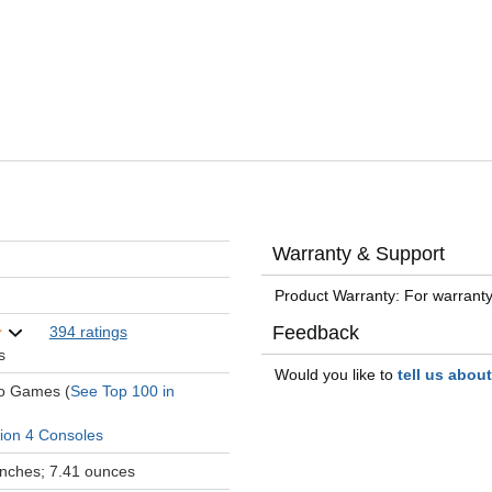
Warranty & Support
Product Warranty: For warranty
Feedback
394 ratings
s
Would you like to
tell us abou
eo Games (
See Top 100 in
tion 4 Consoles
 inches; 7.41 ounces