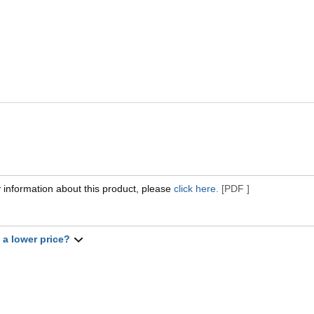
 information about this product, please
click here.
[PDF ]
t a lower price?