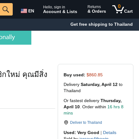
0
Returns
Hello, sign in
EN
& Orders
Cart
Account & Lists
Get free shipping to Thailand
กใหม่ คุณมีสิ่ง
Buy used:
$860.85
Delivery
Saturday, April 12
to
Thailand
Or fastest delivery
Thursday,
April 10
. Order within
16 hrs 8
mins
Deliver to
Thailand
Used: Very Good
|
Details
Sold by
jerseys4thewin