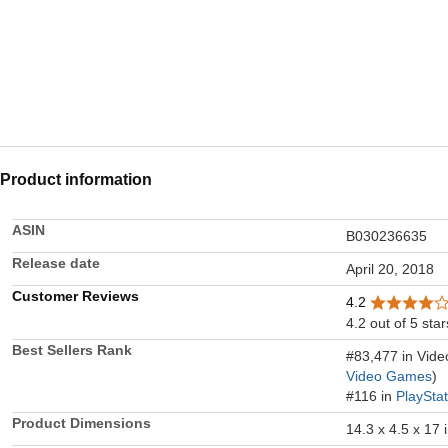
Product information
ASIN
B030236635
Release date
April 20, 2018
Customer Reviews
4.2
4.2 out of 5 star
Best Sellers Rank
#83,477 in Vid
Video Games
)
#116 in
PlaySta
Product Dimensions
14.3 x 4.5 x 17