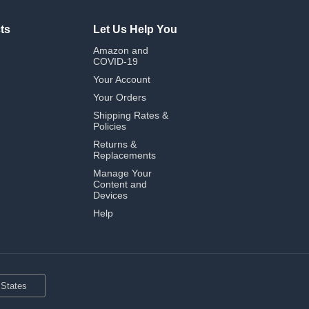
ts
Let Us Help You
Amazon and
COVID-19
Your Account
Your Orders
Shipping Rates &
Policies
Returns &
Replacements
Manage Your
Content and
Devices
Help
 States