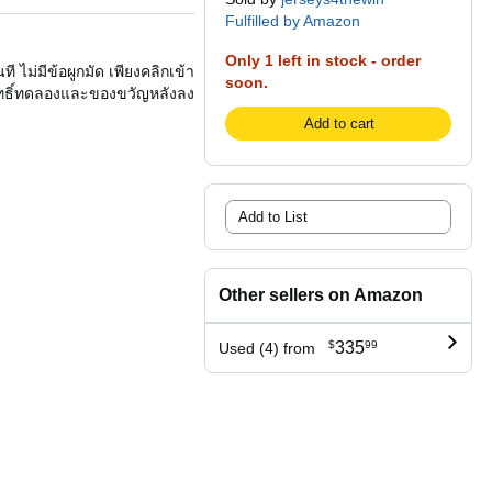
Fulfilled by Amazon
Only 1 left in stock - order
ไม่มีข้อผูกมัด เพียงคลิกเข้า
soon.
สิทธิ์ทดลองและของขวัญหลังลง
Add to cart
Add to List
Other sellers on Amazon
$
335
99
Used (4) from