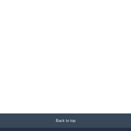
Back to top