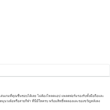
 เล่นเกมที่คุณชื่นชอบได้เลย ไม่ต้องโหลดแอป แพลตฟอร์มรองรับทั้งมือถือและ
มุนวงล้อหรือสายกีฬา ที่นี่มีใหครบ พร้อมสิทธิ์ทดลองและของขวัญหลังลง