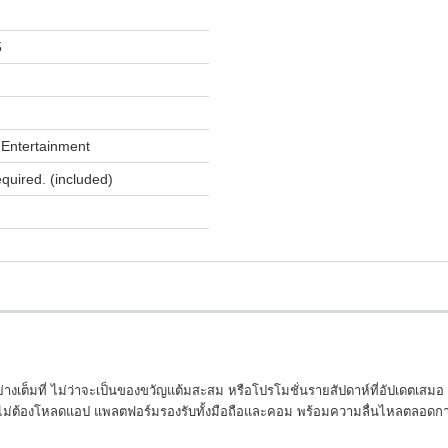
5
Entertainment
equired. (included)
เต็มที่ ไม่ว่าจะเป็นของขวัญแต้มสะสม หรือโปรโมชั่นรายสัปดาห์ที่อัปเดตเสมอ ทั้
ระ ไม่ต้องโหลดแอป แพลตฟอร์มรองรับทั้งมือถือและคอม พร้อมความลื่นไหลตลอดการใช