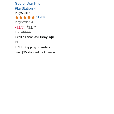
God of War Hits -
PlayStation 4
PlayStation
11,442
PlayStation 4
-18%
16
$
43
List:
$19.99
Get it as soon as
Friday, Apr
11
FREE Shipping on orders
over $35 shipped by Amazon