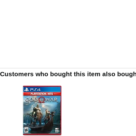
Customers who bought this item also bough