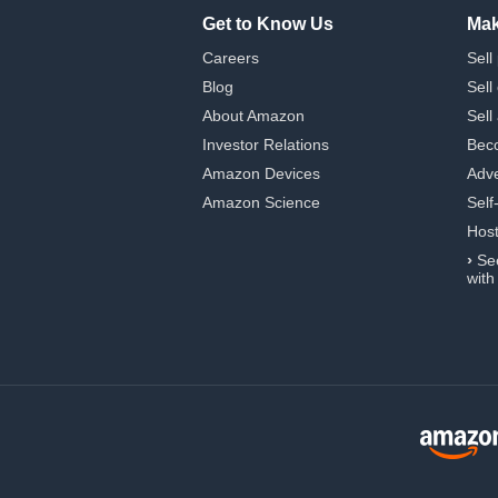
Get to Know Us
Mak
Careers
Sell
Blog
Sell
About Amazon
Sell
Investor Relations
Beco
Amazon Devices
Adve
Amazon Science
Self
Hos
›
Se
with