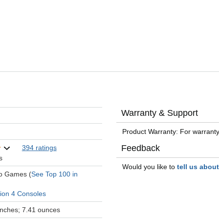
Warranty & Support
Product Warranty: For warranty
Feedback
394 ratings
s
Would you like to
tell us abou
eo Games (
See Top 100 in
tion 4 Consoles
 inches; 7.41 ounces