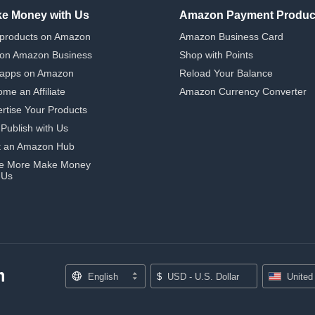
e Money with Us
Amazon Payment Produc
 products on Amazon
Amazon Business Card
 on Amazon Business
Shop with Points
 apps on Amazon
Reload Your Balance
me an Affiliate
Amazon Currency Converter
rtise Your Products
-Publish with Us
t an Amazon Hub
e More Make Money
 Us
English
$
USD - U.S. Dollar
United