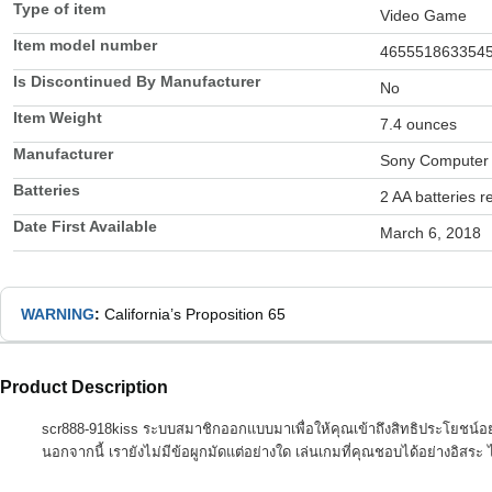
Type of item
Video Game
Item model number
465551863354
Is Discontinued By Manufacturer
No
Item Weight
7.4 ounces
Manufacturer
Sony Computer 
Batteries
2 AA batteries r
Date First Available
March 6, 2018
WARNING
:
California’s Proposition 65
Product Description
scr888-918kiss ระบบสมาชิกออกแบบมาเพื่อให้คุณเข้าถึงสิทธิประโยชน์อย่าง
นอกจากนี้ เรายังไม่มีข้อผูกมัดแต่อย่างใด เล่นเกมที่คุณชอบได้อย่างอิส