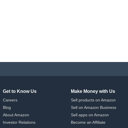
Get to Know Us
Make Money with Us
Careers
Sell products on Amazon
Blog
Sell on Amazon Business
About Amazon
Sell apps on Amazon
Investor Relations
Become an Affiliate