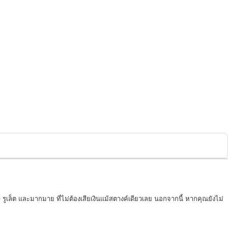
รูเล็ต และมากมาย ที่ไม่ต้องเสียเงินแม้สตางค์เดียวเลย นอกจากนี้ หากคุณยังไม่