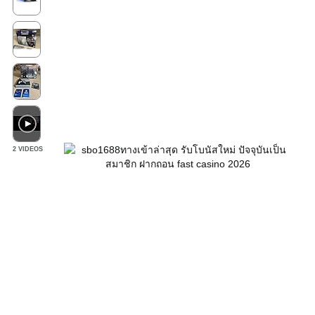
2 VIDEOS