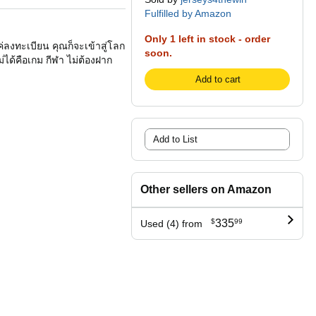
Fulfilled by Amazon
Only 1 left in stock - order
ค่ลงทะเบียน คุณก็จะเข้าสู่โลก
soon.
่ได้คือเกม กีฬา ไม่ต้องฝาก
Add to cart
Add to List
Other sellers on Amazon
$
335
99
Used (4) from