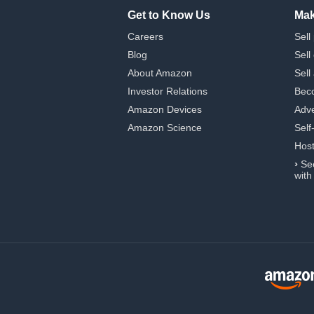
Get to Know Us
Mak
Careers
Sell
Blog
Sell
About Amazon
Sell
Investor Relations
Beco
Amazon Devices
Adve
Amazon Science
Self
Hos
›
Se
with