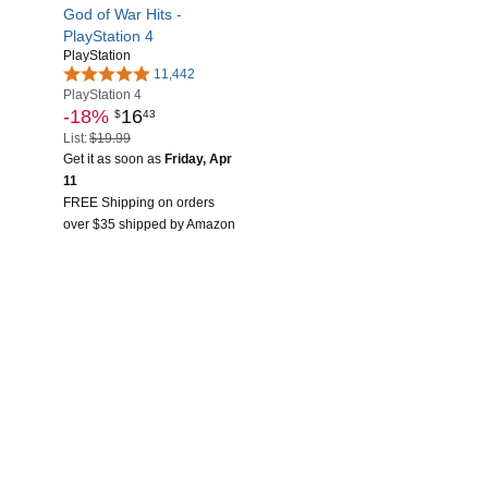
God of War Hits -
PlayStation 4
PlayStation
11,442
PlayStation 4
-18%
16
$
43
List:
$19.99
Get it as soon as
Friday, Apr
11
FREE Shipping on orders
over $35 shipped by Amazon