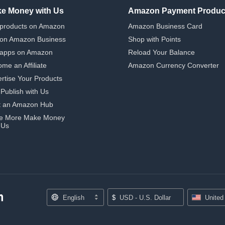
e Money with Us
Amazon Payment Produc
 products on Amazon
Amazon Business Card
 on Amazon Business
Shop with Points
 apps on Amazon
Reload Your Balance
me an Affiliate
Amazon Currency Converter
rtise Your Products
-Publish with Us
t an Amazon Hub
e More Make Money
 Us
English
$
USD - U.S. Dollar
United