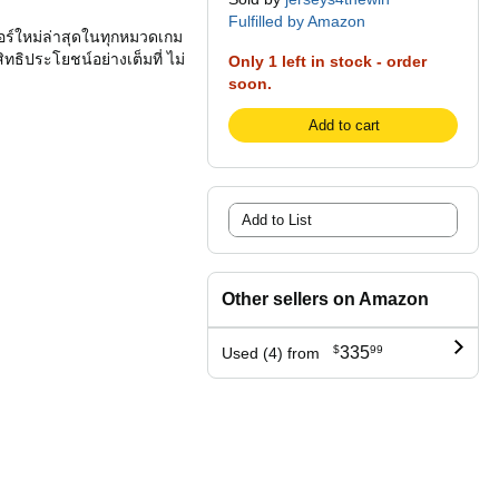
Fulfilled by Amazon
อร์ใหม่ล่าสุดในทุกหมวดเกม
ทธิประโยชน์อย่างเต็มที่ ไม่
Only 1 left in stock - order
soon.
Add to cart
Add to List
Other sellers on Amazon
$
335
99
Used (4) from