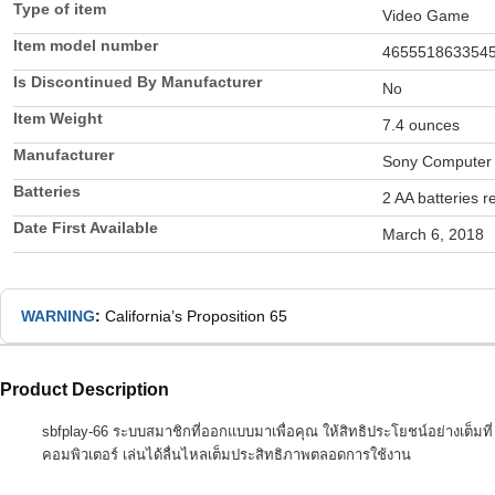
Type of item
Video Game
Item model number
465551863354
Is Discontinued By Manufacturer
No
Item Weight
7.4 ounces
Manufacturer
Sony Computer 
Batteries
2 AA batteries r
Date First Available
March 6, 2018
WARNING
:
California’s Proposition 65
Product Description
sbfplay-66 ระบบสมาชิกที่ออกแบบมาเพื่อคุณ ให้สิทธิประโยชน์อย่างเต็มที
คอมพิวเตอร์ เล่นได้ลื่นไหลเต็มประสิทธิภาพตลอดการใช้งาน