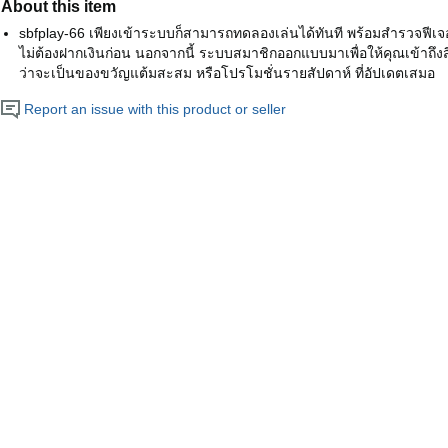
About this item
sbfplay-66 เพียงเข้าระบบก็สามารถทดลองเล่นได้ทันที พร้อมสำรวจฟีเจ
ไม่ต้องฝากเงินก่อน นอกจากนี้ ระบบสมาชิกออกแบบมาเพื่อให้คุณเข้าถึงสิ
ว่าจะเป็นของขวัญแต้มสะสม หรือโปรโมชั่นรายสัปดาห์ ที่อัปเดตเสมอ
Report an issue with this product or seller