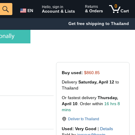
0
Returns
Hello, sign in
EN
& Orders
Cart
Account & Lists
Get free shipping to Thailand
Buy used:
$860.85
Delivery
Saturday, April 12
to
Thailand
Or fastest delivery
Thursday,
April 10
. Order within
16 hrs 8
mins
Deliver to
Thailand
Used: Very Good
|
Details
Sold by
jerseys4thewin