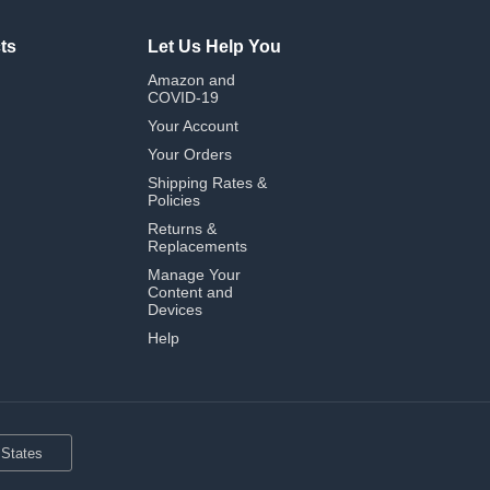
ts
Let Us Help You
Amazon and
COVID-19
Your Account
Your Orders
Shipping Rates &
Policies
Returns &
Replacements
Manage Your
Content and
Devices
Help
 States