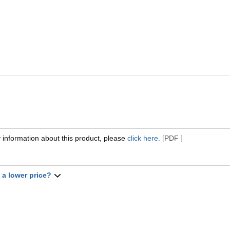
 information about this product, please
click here.
[PDF ]
t a lower price?