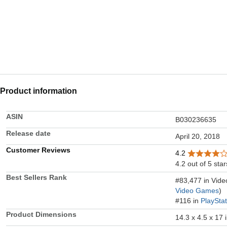
Product information
ASIN
B030236635
Release date
April 20, 2018
Customer Reviews
4.2
4.2 out of 5 star
Best Sellers Rank
#83,477 in Vid
Video Games
)
#116 in
PlaySta
Product Dimensions
14.3 x 4.5 x 17