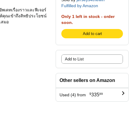
Fulfilled by Amazon
อัพเดทเรื่องราวและฟีเจอร์
ห้คุณเข้าถึงสิทธิประโยชน์
Only 1 left in stock - order
ตเสมอ
soon.
Add to cart
Add to List
Other sellers on Amazon
$
335
99
Used (4) from