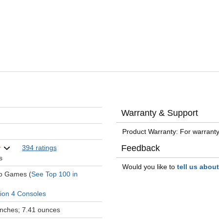
Warranty & Support
Product Warranty: For warranty
Feedback
394 ratings
s
Would you like to
tell us abou
eo Games (
See Top 100 in
tion 4 Consoles
 inches; 7.41 ounces