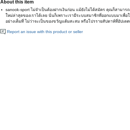
About this item
sanook-sport ไม่จำเป็นต้องฝากเงินก่อน แม้ยังไม่ได้สมัคร คุณก็สามารถ
ใหม่ล่าสุดของเราได้เลย นั่นก็เพราะเรามีระบบสมาชิกที่ออกแบบมาเพื่อใ
อย่างเต็มที่ ไม่ว่าจะเป็นของขวัญแต้มสะสม หรือโปรรายสัปดาห์ที่อัปเด
Report an issue with this product or seller