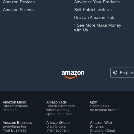
Amazon Devices
Advertise Your Products
Amazon Science
Self-Publish with Us
Host an Amazon Hub
›
See More Make Money
with Us
English
Amazon Music
Amazon Ads
6pm
Stream millions
Reach customers
Score deals
of songs
wherever they
on fashion brands
spend their time
Amazon Business
AmazonGlobal
Amazon Web
Everything For
Ship Orders
Services
Your Business
Internationally
Scalable Cloud