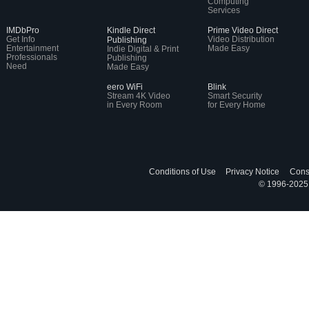
Computing
Services
IMDbPro
Kindle Direct
Prime Video Direct
Get Info
Video Distribution
Publishing
Entertainment
Made Easy
Indie Digital & Print
Professionals
Publishing
Need
Made Easy
eero WiFi
Blink
Stream 4K Video
Smart Security
in Every Room
for Every Home
Conditions of Use
Privacy Notice
Cons
© 1996-2025, 