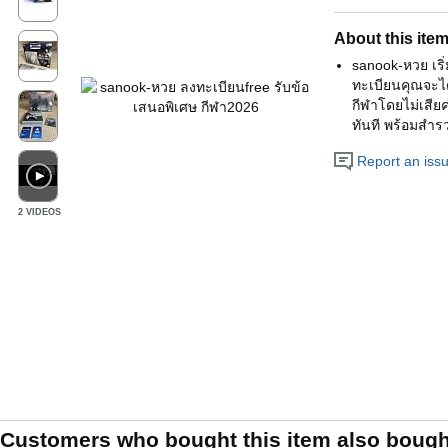
About this ite
sanook-หวย เริ
ทะเบียนคุณจะได
กีฬาโดยไม่เสีย
ทันที พร้อมสำร
Report an issue
2 VIDEOS
Customers who bought this item also bough