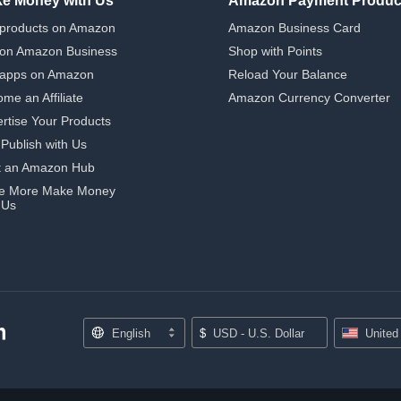
e Money with Us
Amazon Payment Produc
 products on Amazon
Amazon Business Card
 on Amazon Business
Shop with Points
 apps on Amazon
Reload Your Balance
me an Affiliate
Amazon Currency Converter
rtise Your Products
-Publish with Us
t an Amazon Hub
e More Make Money
 Us
English
$
USD - U.S. Dollar
United