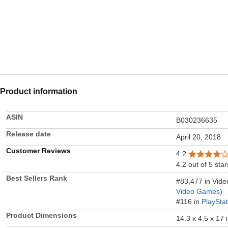
Product information
ASIN
B030236635
Release date
April 20, 2018
Customer Reviews
4.2
4.2 out of 5 star
Best Sellers Rank
#83,477 in Vid
Video Games
)
#116 in
PlaySta
Product Dimensions
14.3 x 4.5 x 17