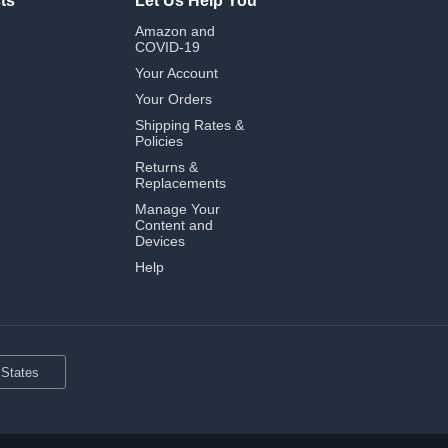
ts
Let Us Help You
Amazon and
COVID-19
Your Account
Your Orders
Shipping Rates &
Policies
Returns &
Replacements
Manage Your
Content and
Devices
Help
 States