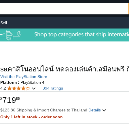
Sell
saคาสิโนออนไลน์ ทดลองเล่นค้าเสมือนฟรี 
Visit the PlayStation Store
Platform :
PlayStation 4
4.2
394 ratings
719
$
98
$123.86 Shipping & Import Charges to Thailand
Details
Only 1 left in stock - order soon.