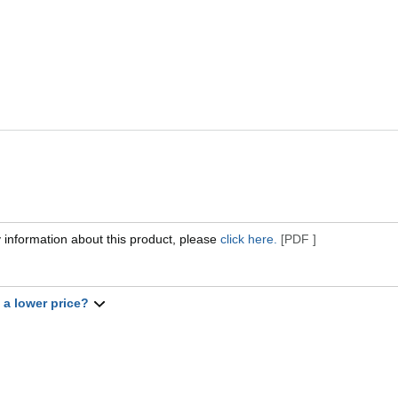
 information about this product, please
click here.
[PDF ]
t a lower price?