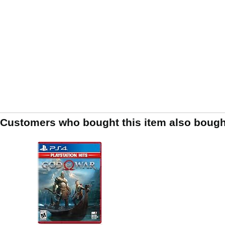
Customers who bought this item also bough