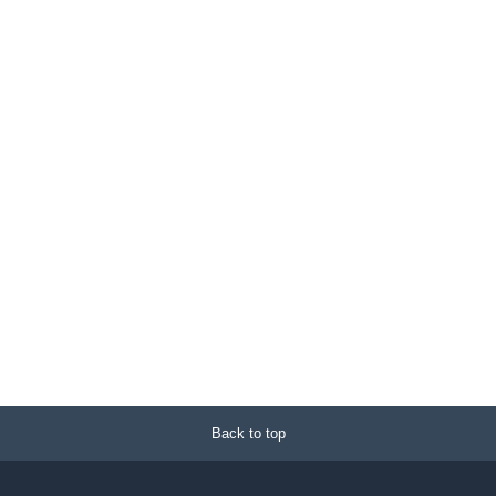
Back to top