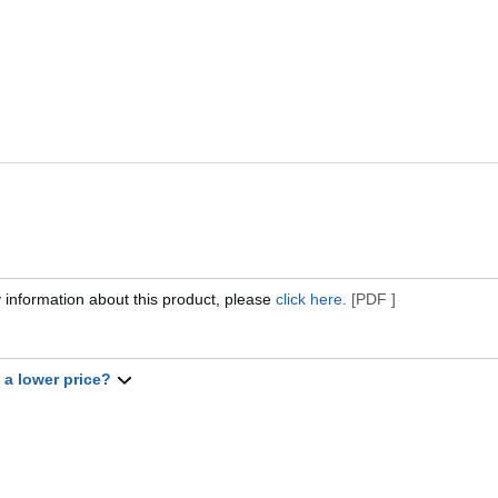
 information about this product, please
click here.
[PDF ]
t a lower price?