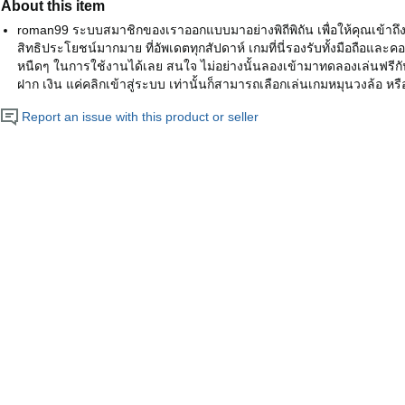
About this item
roman99 ระบบสมาชิกของเราออกแบบมาอย่างพิถีพิถัน เพื่อให้คุณเข้
สิทธิประโยชน์มากมาย ที่อัพเดตทุกสัปดาห์ เกมที่นี่รองรับทั้งมือถือและค
หนืดๆ ในการใช้งานได้เลย สนใจ ไม่อย่างนั้นลองเข้ามาทดลองเล่นฟรีกัน
ฝาก เงิน แค่คลิกเข้าสู่ระบบ เท่านั้นก็สามารถเลือกเล่นเกมหมุนวงล้อ 
Report an issue with this product or seller