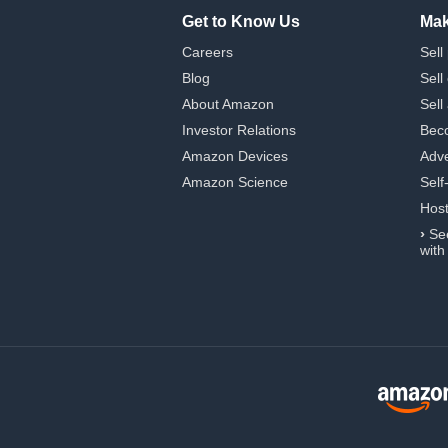
Get to Know Us
Mak
Careers
Sell
Blog
Sell
About Amazon
Sell
Investor Relations
Beco
Amazon Devices
Adve
Amazon Science
Self
Hos
›
Se
with