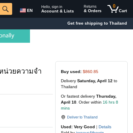
0
Returns
Hello, sign in
EN
& Orders
Cart
Account & Lists
Get free shipping to Thailand
าหน่วยความจำ
Buy used:
$860.85
Delivery
Saturday, April 12
to
Thailand
Or fastest delivery
Thursday,
April 10
. Order within
16 hrs 8
mins
Deliver to
Thailand
Used: Very Good
|
Details
Sold by
jerseys4thewin