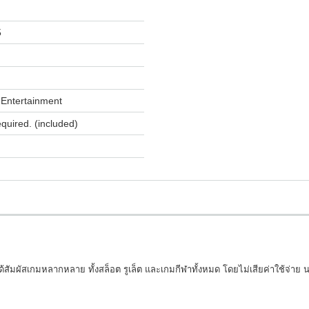
5
Entertainment
equired. (included)
สัมผัสเกมหลากหลาย ทั้งสล็อต รูเล็ต และเกมกีฬาทั้งหมด โดยไม่เสียค่าใช้จ่าย 