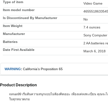
Type of item
Video Game
Item model number
465551863354
Is Discontinued By Manufacturer
No
Item Weight
7.4 ounces
Manufacturer
Sony Computer 
Batteries
2 AA batteries r
Date First Available
March 6, 2018
WARNING
:
California’s Proposition 65
Product Description
roman99 เริ่มต้นความสนุกแบบไม่ต้องคิดเยอะ เพียงแค่ลงทะเบียน คุณจะได้
ในทุกหมวดเกม