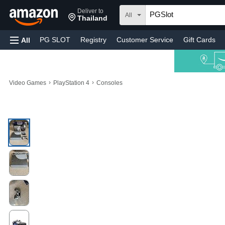
Deliver to
All
Thailand
PG SLOT
Registry
Customer Service
Gift Cards
All
›
›
Video Games
PlayStation 4
Consoles