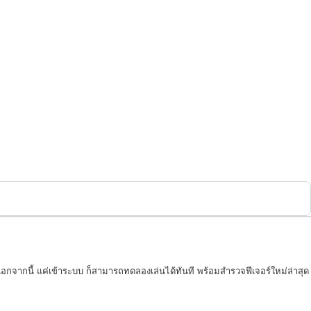
นอกจากนี้ แค่เข้าระบบ ก็สามารถทดลองเล่นได้ทันที พร้อมสำรวจฟีเจอร์ใหม่ล่าสุด