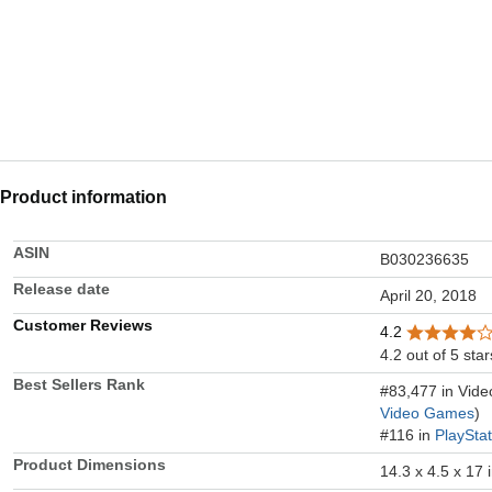
Product information
ASIN
B030236635
Release date
April 20, 2018
Customer Reviews
4.2
4.2 out of 5 star
Best Sellers Rank
#83,477 in Vid
Video Games
)
#116 in
PlaySta
Product Dimensions
14.3 x 4.5 x 17