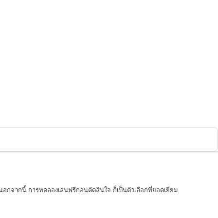
อกจากนี้ การทดลองเล่นฟรีก่อนตัดสินใจ ก็เป็นตัวเลือกที่ยอดเยี่ยม