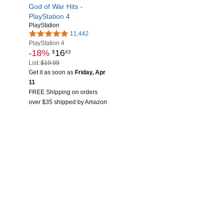
God of War Hits -
PlayStation 4
PlayStation
11,442
PlayStation 4
-18%
16
$
43
List:
$19.99
Get it as soon as
Friday, Apr
11
FREE Shipping on orders
over $35 shipped by Amazon