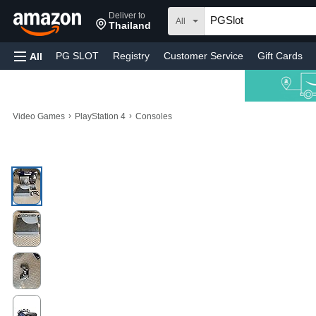
Deliver to
All
Thailand
PG SLOT
Registry
Customer Service
Gift Cards
All
›
›
Video Games
PlayStation 4
Consoles