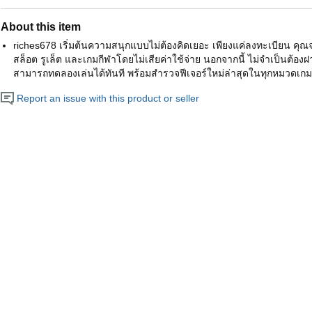
About this item
riches678 เริ่มต้นความสนุกแบบไม่ต้องคิดเยอะ เพียงแค่ลงทะเบียน คุณ
สล็อต รูเล็ต และเกมกีฬาโดยไม่เสียค่าใช้จ่าย นอกจากนี้ ไม่จำเป็นต้องฝ
สามารถทดลองเล่นได้ทันที พร้อมสำรวจฟีเจอร์ใหม่ล่าสุดในทุกหมวดเกม
Report an issue with this product or seller