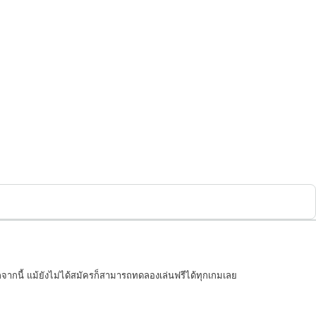
กจากนี้ แม้ยังไม่ได้สมัครก็สามารถทดลองเล่นฟรีได้ทุกเกมเลย