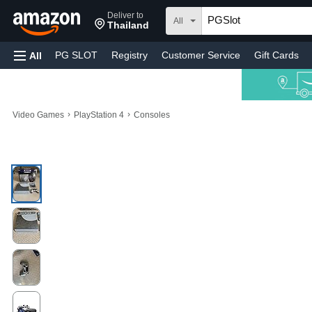
Deliver to
All
Thailand
PG SLOT
Registry
Customer Service
Gift Cards
All
›
›
Video Games
PlayStation 4
Consoles