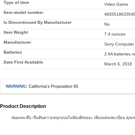
Type of item
Video Game
Item model number
465551863354
Is Discontinued By Manufacturer
No
Item Weight
7.4 ounces
Manufacturer
Sony Computer 
Batteries
2 AA batteries r
Date First Available
March 6, 2018
WARNING
:
California’s Proposition 65
Product Description
ribavirin-คือ เริ่มต้นความสนุกแบบไม่ต้องคิดเยอะ เพียงแค่ลงทะเบียน คุณ