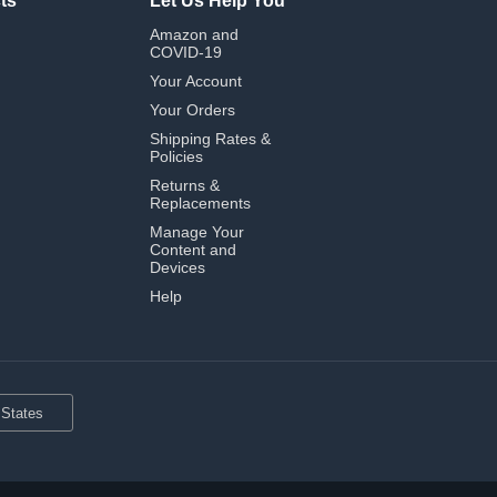
ts
Let Us Help You
Amazon and
COVID-19
Your Account
Your Orders
Shipping Rates &
Policies
Returns &
Replacements
Manage Your
Content and
Devices
Help
 States