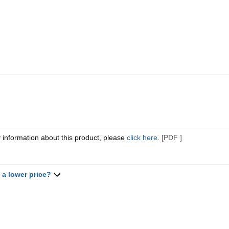
 information about this product, please
click here.
[PDF ]
t a lower price?