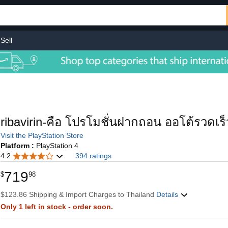
Sell
ribavirin-คือ โปรโมชั่นฝากถอน ออโต้รวดเร
Visit the PlayStation Store
Platform :
PlayStation 4
4.2
394 ratings
719
$
98
$123.86 Shipping & Import Charges to Thailand
Details
Only 1 left in stock - order soon.