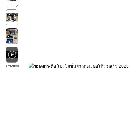
2 VIDEOS