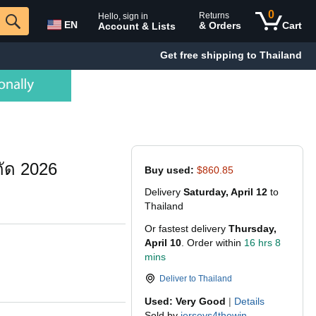
0
Returns
Hello, sign in
EN
& Orders
Cart
Account & Lists
Get free shipping to Thailand
กัด 2026
Buy used:
$860.85
Delivery
Saturday, April 12
to
Thailand
Or fastest delivery
Thursday,
April 10
. Order within
16 hrs 8
mins
Deliver to
Thailand
Used: Very Good
|
Details
Sold by
jerseys4thewin