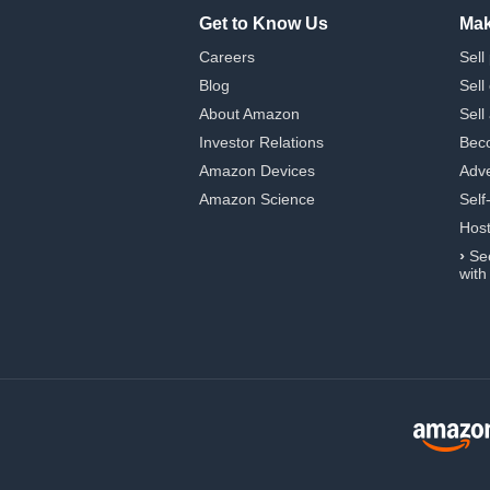
Get to Know Us
Mak
Careers
Sell
Blog
Sell
About Amazon
Sell
Investor Relations
Beco
Amazon Devices
Adve
Amazon Science
Self
Hos
›
Se
with