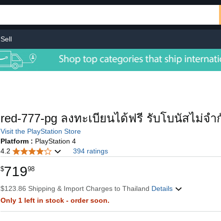
Sell
red-777-pg ลงทะเบียนได้ฟรี รับโบนัสไม่จำ
Visit the PlayStation Store
Platform :
PlayStation 4
4.2
394 ratings
719
$
98
$123.86 Shipping & Import Charges to Thailand
Details
Only 1 left in stock - order soon.