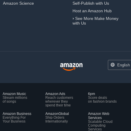
Amazon Science
Self-Publish with Us
Host an Amazon Hub
›
See More Make Money
with Us
English
Amazon Music
Amazon Ads
6pm
Stream millions
Reach customers
Score deals
of songs
wherever they
on fashion brands
spend their time
Amazon Business
AmazonGlobal
Amazon Web
Everything For
Ship Orders
Services
Your Business
Internationally
Scalable Cloud
Computing
Services