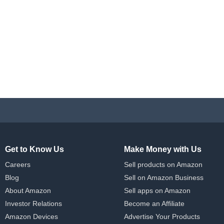
Get to Know Us
Make Money with Us
Careers
Sell products on Amazon
Blog
Sell on Amazon Business
About Amazon
Sell apps on Amazon
Investor Relations
Become an Affiliate
Amazon Devices
Advertise Your Products