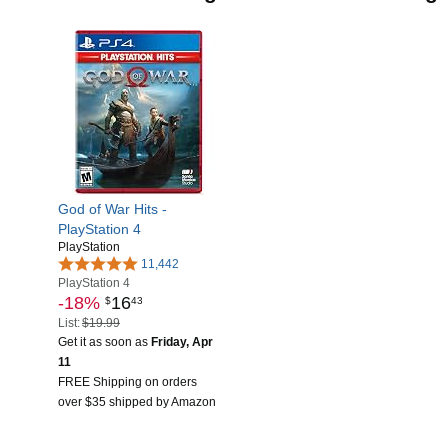
God of War Hits -
PlayStation 4
PlayStation
11,442
PlayStation 4
-18%
16
$
43
List:
$19.99
Get it as soon as
Friday, Apr
11
FREE Shipping on orders
over $35 shipped by Amazon