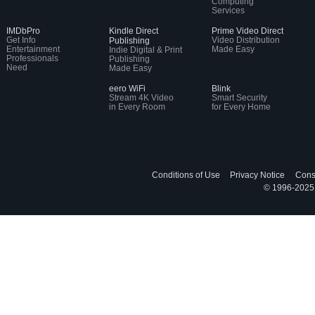
Computing
Services
IMDbPro
Kindle Direct
Prime Video Direct
Get Info
Video Distribution
Publishing
Entertainment
Made Easy
Indie Digital & Print
Professionals
Publishing
Need
Made Easy
eero WiFi
Blink
Stream 4K Video
Smart Security
in Every Room
for Every Home
Conditions of Use
Privacy Notice
Cons
© 1996-2025, 