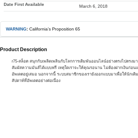
Date First Available
March 6, 2018
WARNING
:
California’s Proposition 65
Product Description
r75-สล็อต สนุกกับเพลิดเพลินกับโลกการเดิมพันออนไลน์อย่างตรงไปตรงมา เ
สัมผัสความมันส์ได้แบบฟรี เหตุใดเราจะให้คุณรอนาน ไม่ต้องฝากเงินก่อนแม้
อัพเดตอยู่เสมอ นอกจากนี้ ระบบสมาชิกของเรายังออกแบบมาเพื่อให้นักเดิม
สัปดาห์ที่อัพเดตอย่างต่อเนื่อง