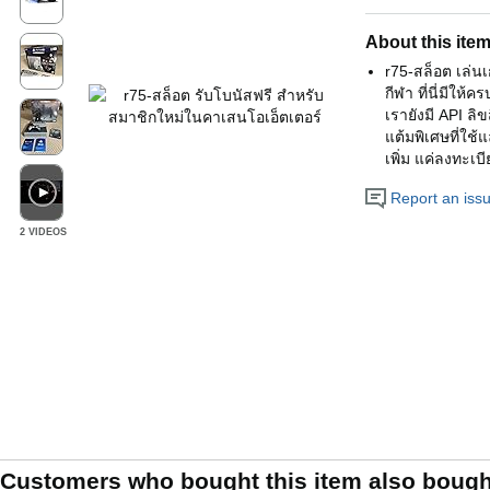
About this ite
r75-สล็อต เล่นเ
กีฬา ที่นี่มีใ
เรายังมี API ลิ
แต้มพิเศษที่ใช้
เพิ่ม แค่ลงทะเบี
Report an issue
2 VIDEOS
Customers who bought this item also bough