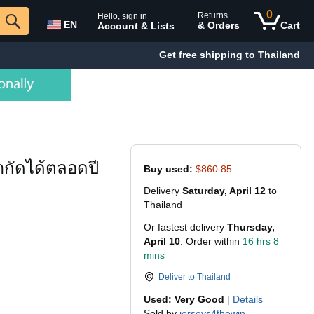
0
Returns
Hello, sign in
EN
& Orders
Cart
Account & Lists
Get free shipping to Thailand
ำกัดได้ตลอดปี
Buy used:
$860.85
Delivery
Saturday, April 12
to
Thailand
Or fastest delivery
Thursday,
April 10
. Order within
16 hrs 8
mins
Deliver to
Thailand
Used: Very Good
|
Details
Sold by
jerseys4thewin