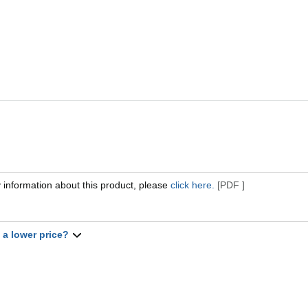
 information about this product, please
click here.
[PDF ]
t a lower price?