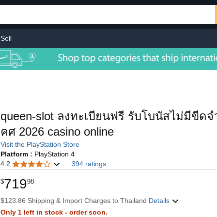
Sell
queen-slot ลงทะเบียนฟรี รับโบนัสไม่มีขีดจ
คศ 2026 casino online
Visit the PlayStation Store
Platform :
PlayStation 4
4.2
394 ratings
719
$
98
$123.86 Shipping & Import Charges to Thailand
Details
Only 1 left in stock - order soon.