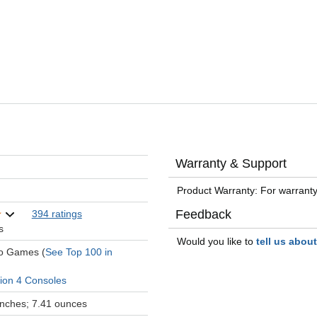
Warranty & Support
Product Warranty: For warranty
Feedback
394 ratings
s
Would you like to
tell us abou
eo Games (
See Top 100 in
tion 4 Consoles
 inches; 7.41 ounces