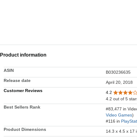
Product information
ASIN
B030236635
Release date
April 20, 2018
Customer Reviews
4.2
4.2 out of 5 star
Best Sellers Rank
#83,477 in Vid
Video Games
)
#116 in
PlaySta
Product Dimensions
14.3 x 4.5 x 17