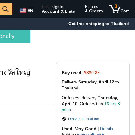
0
Returns
Hello, sign in
EN
& Orders
Cart
Account & Lists
Get free shipping to Thailand
างวัลใหญ่
Buy used:
$860.85
Delivery
Saturday, April 12
to
Thailand
Or fastest delivery
Thursday,
April 10
. Order within
16 hrs 8
mins
Deliver to
Thailand
Used: Very Good
|
Details
Sold by
jerseys4thewin