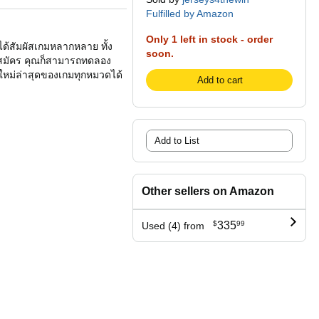
Fulfilled by Amazon
Only 1 left in stock - order
ด้สัมผัสเกมหลากหลาย ทั้ง
soon.
ได้สมัคร คุณก็สามารถทดลอง
ร์ใหม่ล่าสุดของเกมทุกหมวดได้
Add to cart
Add to List
Other sellers on Amazon
$
335
99
Used (4) from