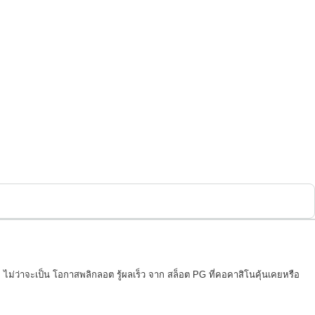
ไม่ว่าจะเป็น โอกาสพลิกลอต รู้ผลเร็ว จาก สล็อต PG ที่คอคาสิโนคุ้นเคยหรือ