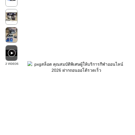
2 VIDEOS