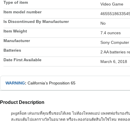
Type of item
Video Game
Item model number
465551863354
Is Discontinued By Manufacturer
No
Item Weight
7.4 ounces
Manufacturer
Sony Computer 
Batteries
2 AA batteries r
Date First Available
March 6, 2018
WARNING
:
California’s Proposition 65
Product Description
pxgสล็อต เล่นเกมที่คุณชื่นชอบได้เลย ไม่ต้องโหลดแอป แพลตฟอร์มรองรั
สะสมแต้มไปแลกรางวัลในอนาคต หรือจะลองก่อนตัดสินใจใช่ไหม ทดลองเล่นฟ