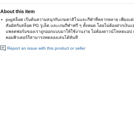
About this item
pxgสล็อต เริ่มต้นความสนุกกับเกมคาสิโนและกีฬาที่หลากหลาย เพียงแค่
สัมผัสกับสล็อต PG รูเล็ต และเกมกีฬาฟรี ๆ ทั้งหมด โดยไม่ต้องฝากเงินแ
แพลตฟอร์มของเราถูกออกแบบมาให้ใช้งานง่าย ไม่ต้องดาวน์โหลดแอป เพ
คอมพิวเตอร์ก็สามารถทดลองเล่นได้ทันที
Report an issue with this product or seller