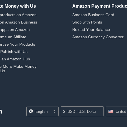
e Money with Us
Amazon Payment Produc
 products on Amazon
Amazon Business Card
 on Amazon Business
Shop with Points
 apps on Amazon
Reload Your Balance
me an Affiliate
Amazon Currency Converter
rtise Your Products
-Publish with Us
t an Amazon Hub
e More Make Money
 Us
English
$
USD - U.S. Dollar
United