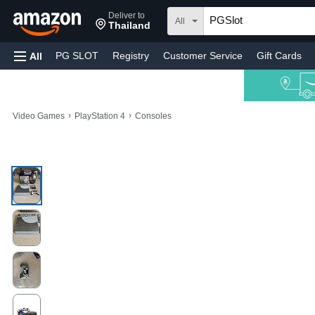
Deliver to
All
Thailand
PG SLOT
Registry
Customer Service
Gift Cards
All
›
›
Video Games
PlayStation 4
Consoles