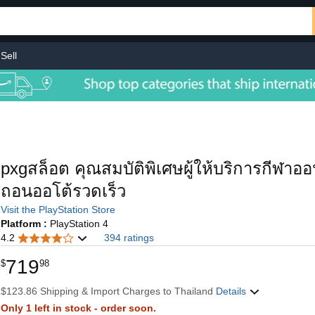
Sell
pxgสล็อต คุณสมบัติพิเศษผู้ให้บริการกีฬาอ
ถอนออโต้รวดเร็ว
Visit the PlayStation Store
Platform :
PlayStation 4
4.2
394 ratings
719
$
98
$123.86 Shipping & Import Charges to Thailand
Details
Only 1 left in stock - order soon.