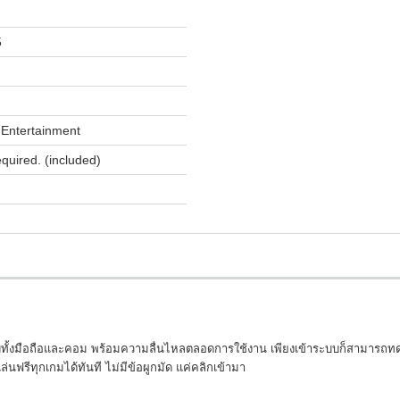
5
Entertainment
equired. (included)
บทั้งมือถือและคอม พร้อมความลื่นไหลตลอดการใช้งาน เพียงเข้าระบบก็สามารถทดล
รีทุกเกมได้ทันที ไม่มีข้อผูกมัด แค่คลิกเข้ามา