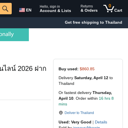
0
Returns
Hello, sign in
EN
& Orders
Cart
Account & Lists
Get free shipping to Thailand
อนไลน์ 2026 ฝาก
Buy used:
$860.85
Delivery
Saturday, April 12
to
Thailand
Or fastest delivery
Thursday,
April 10
. Order within
16 hrs 8
mins
Deliver to
Thailand
Used: Very Good
|
Details
Sold by
jerseys4thewin