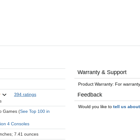
Warranty & Support
Product Warranty: For warranty
Feedback
394 ratings
s
Would you like to
tell us abou
eo Games (
See Top 100 in
tion 4 Consoles
 inches; 7.41 ounces