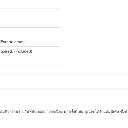
5
Entertainment
equired. (included)
มกิจกรรมรายวันที่อัปเดตอย่างต่อเนื่อง ทุกครั้งที่เล่น คุณจะได้รับแต้มพิเศษ ซึ่ง