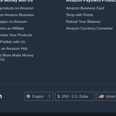
e Money with Us
Amazon Payment Produc
 products on Amazon
Amazon Business Card
 on Amazon Business
Shop with Points
 apps on Amazon
Reload Your Balance
me an Affiliate
Amazon Currency Converter
rtise Your Products
-Publish with Us
t an Amazon Hub
e More Make Money
 Us
English
$
USD - U.S. Dollar
United