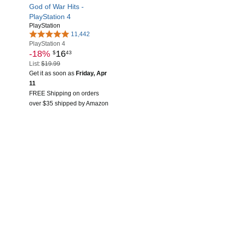
God of War Hits -
PlayStation 4
PlayStation
11,442
PlayStation 4
-18%
16
$
43
List:
$19.99
Get it as soon as
Friday, Apr
11
FREE Shipping on orders
over $35 shipped by Amazon