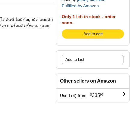
Fulfilled by Amazon
Only 1 left in stock - order
ทันที ไม่มีข้อผูกมัด แค่คลิก
soon.
ีให้ครบ พร้อมสิทธิ์ทดลองและ
Add to cart
Add to List
Other sellers on Amazon
$
335
99
Used (4) from