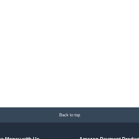
Back to top