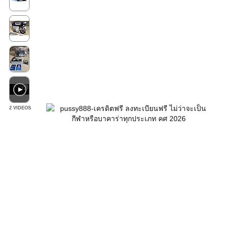
2 VIDEOS