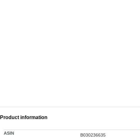
Product information
ASIN
B030236635