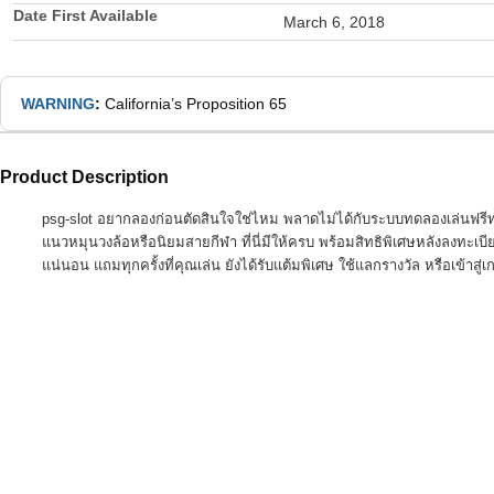
Date First Available
March 6, 2018
WARNING
:
California’s Proposition 65
Product Description
psg-slot อยากลองก่อนตัดสินใจใช่ไหม พลาดไม่ได้กับระบบทดลองเล่นฟรีทุ
แนวหมุนวงล้อหรือนิยมสายกีฬา ที่นี่มีให้ครบ พร้อมสิทธิพิเศษหลังลงทะเบียน
แน่นอน แถมทุกครั้งที่คุณเล่น ยังได้รับแต้มพิเศษ ใช้แลกรางวัล หรือเข้าสู่เ