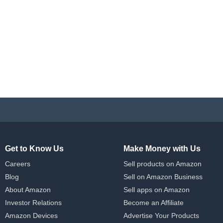
Get to Know Us
Make Money with Us
Careers
Sell products on Amazon
Blog
Sell on Amazon Business
About Amazon
Sell apps on Amazon
Investor Relations
Become an Affiliate
Amazon Devices
Advertise Your Products