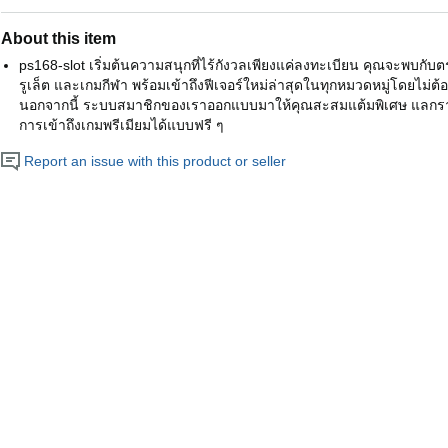
About this item
ps168-slot เริ่มต้นความสนุกที่ไร้กังวลเพียงแค่ลงทะเบียน คุณจะพบกับ
รูเล็ต และเกมกีฬา พร้อมเข้าถึงฟีเจอร์ใหม่ล่าสุดในทุกหมวดหมู่โดยไม่ต้อ
นอกจากนี้ ระบบสมาชิกของเราออกแบบมาให้คุณสะสมแต้มพิเศษ แลกรางวั
การเข้าถึงเกมพรีเมียมได้แบบฟรี ๆ
Report an issue with this product or seller