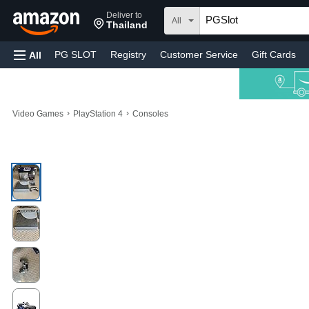
Deliver to
All
Thailand
PG SLOT
Registry
Customer Service
Gift Cards
All
›
›
Video Games
PlayStation 4
Consoles