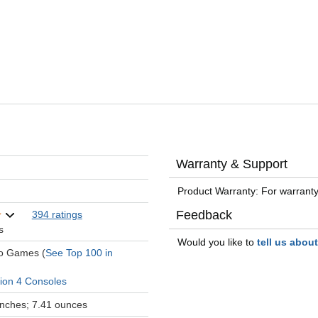
Warranty & Support
Product Warranty: For warranty
Feedback
394 ratings
s
Would you like to
tell us abou
eo Games (
See Top 100 in
tion 4 Consoles
 inches; 7.41 ounces