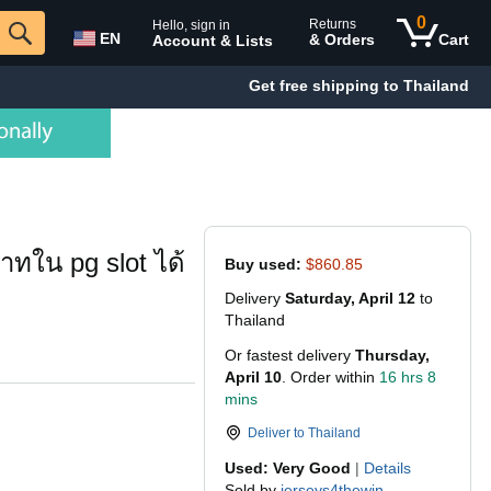
0
Returns
Hello, sign in
EN
& Orders
Cart
Account & Lists
Get free shipping to Thailand
บาทใน pg slot ได้
Buy used:
$860.85
Delivery
Saturday, April 12
to
Thailand
Or fastest delivery
Thursday,
April 10
. Order within
16 hrs 8
mins
Deliver to
Thailand
Used: Very Good
|
Details
Sold by
jerseys4thewin