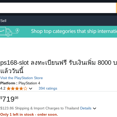
Sell
ps168-slot ลงทะเบียนฟรี รับเงินเพิ่ม 8000 
แล้ววันนี้
Visit the PlayStation Store
Platform :
PlayStation 4
4.2
394 ratings
719
$
98
$123.86 Shipping & Import Charges to Thailand
Details
Only 1 left in stock - order soon.