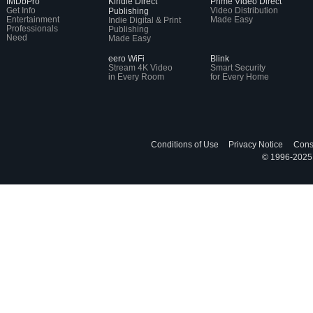
IMDbPro
Kindle Direct
Prime Video Direct
Get Info
Video Distribution
Publishing
Entertainment
Made Easy
Indie Digital & Print
Professionals
Publishing
Need
Made Easy
eero WiFi
Blink
Stream 4K Video
Smart Security
in Every Room
for Every Home
Conditions of Use
Privacy Notice
Cons
© 1996-2025, 