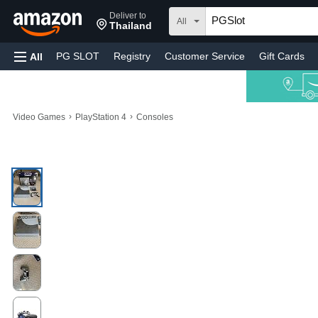
Deliver to
All
Thailand
PG SLOT
Registry
Customer Service
Gift Cards
All
›
›
Video Games
PlayStation 4
Consoles