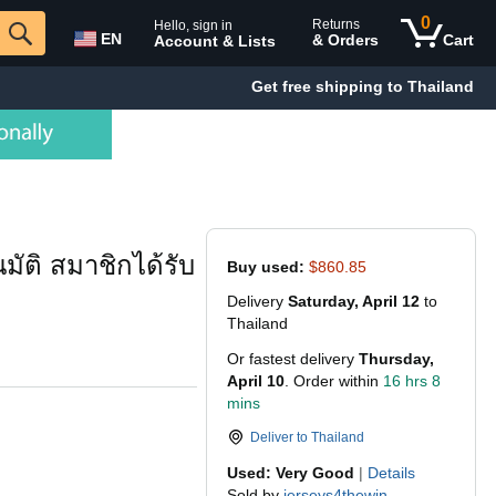
0
Returns
Hello, sign in
EN
& Orders
Cart
Account & Lists
Get free shipping to Thailand
ติ สมาชิกได้รับ
Buy used:
$860.85
Delivery
Saturday, April 12
to
Thailand
Or fastest delivery
Thursday,
April 10
. Order within
16 hrs 8
mins
Deliver to
Thailand
Used: Very Good
|
Details
Sold by
jerseys4thewin