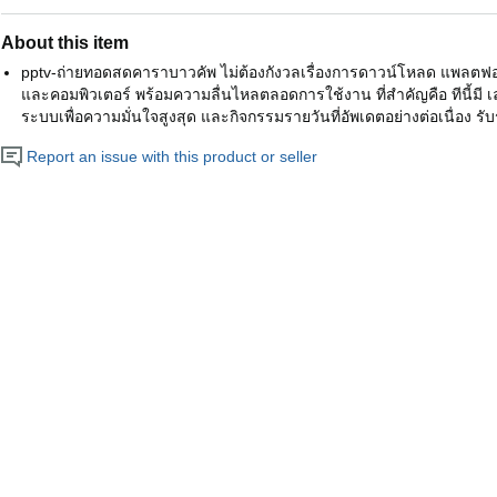
About this item
pptv-ถ่ายทอดสดคาราบาวคัพ ไม่ต้องกังวลเรื่องการดาวน์โหลด แพลตฟอร
และคอมพิวเตอร์ พร้อมความลื่นไหลตลอดการใช้งาน ที่สำคัญคือ ทีนี้มี เล่
ระบบเพื่อความมั่นใจสูงสุด และกิจกรรมรายวันที่อัพเดตอย่างต่อเนื่อง รับร
Report an issue with this product or seller