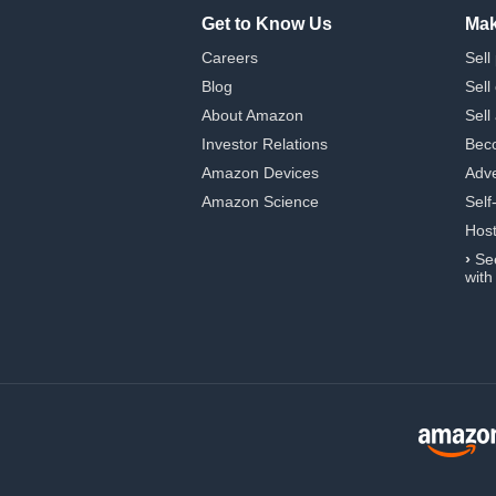
Get to Know Us
Mak
Careers
Sell
Blog
Sell
About Amazon
Sell
Investor Relations
Beco
Amazon Devices
Adve
Amazon Science
Self
Hos
›
Se
with