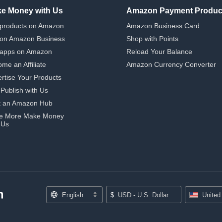
e Money with Us
Amazon Payment Produc
 products on Amazon
Amazon Business Card
 on Amazon Business
Shop with Points
 apps on Amazon
Reload Your Balance
me an Affiliate
Amazon Currency Converter
rtise Your Products
-Publish with Us
t an Amazon Hub
e More Make Money
 Us
English
$
USD - U.S. Dollar
United