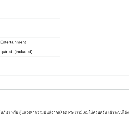
5
Entertainment
equired. (included)
ันกีฬา หรือ ผู้แสวงหาความมันส์จากสล็อต PG เรามีเกมให้ครบครัน เข้าระบบได้ง