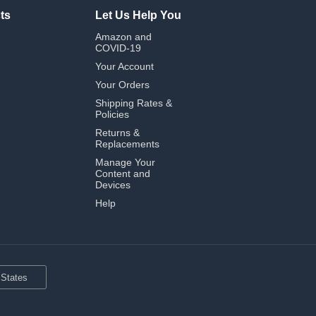
ts
Let Us Help You
Amazon and
COVID-19
Your Account
Your Orders
Shipping Rates &
Policies
Returns &
Replacements
Manage Your
Content and
Devices
Help
 States