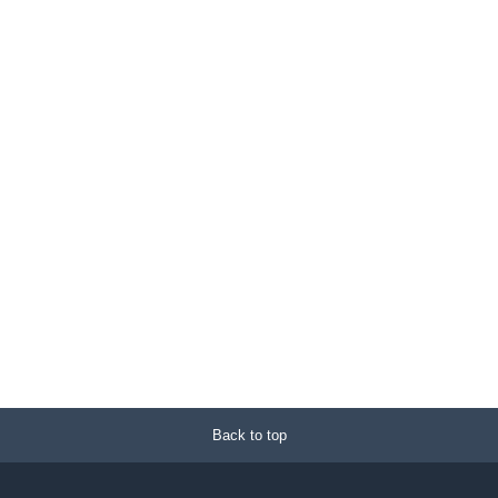
Back to top