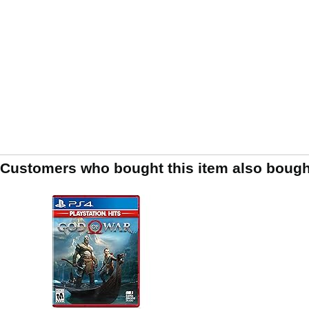
Customers who bought this item also bough