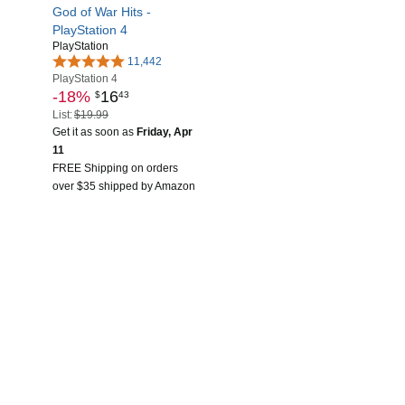
God of War Hits -
PlayStation 4
PlayStation
11,442
PlayStation 4
-18%
16
$
43
List:
$19.99
Get it as soon as
Friday, Apr
11
FREE Shipping on orders
over $35 shipped by Amazon