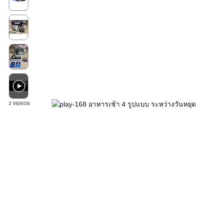
2 VIDEOS