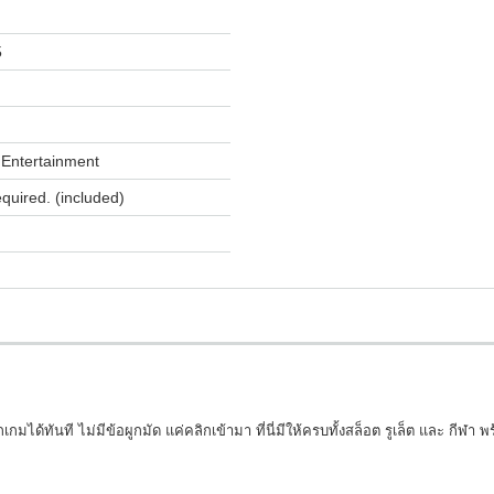
5
Entertainment
equired. (included)
กมได้ทันที ไม่มีข้อผูกมัด แค่คลิกเข้ามา ที่นี่มีให้ครบทั้งสล็อต รูเล็ต และ กี