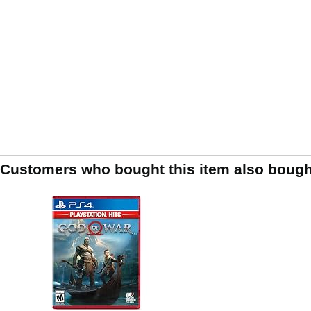
Customers who bought this item also bough