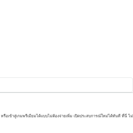
รือเข้าสู่เกมพรีเมียมได้แบบไม่ต้องจ่ายเพิ่ม เปิดประสบการณ์ใหม่ได้ทันที ที่นี่ ไม่