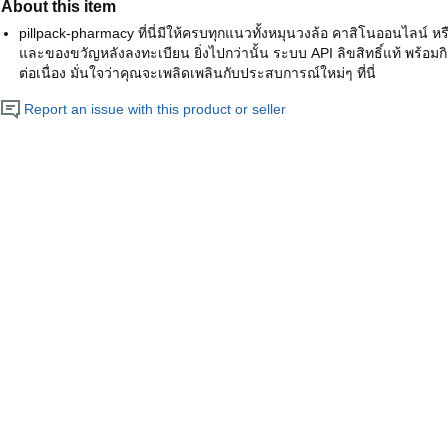
About this item
pillpack-pharmacy ที่นี่มีให้ครบทุกแนวทั้งหมุนวงล้อ คาสิโนออนไลน์ ห
และของขวัญหลังลงทะเบียน ยิ่งไปกว่านั้น ระบบ API ลิขสิทธิ์แท้ พร้อมก
ต่อเนื่อง มั่นใจว่าคุณจะเพลิดเพลินกับประสบการณ์ใหม่ๆ ที่นี่
Report an issue with this product or seller