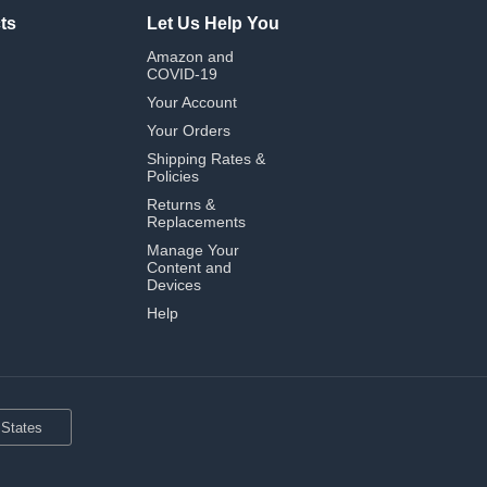
ts
Let Us Help You
Amazon and
COVID-19
Your Account
Your Orders
Shipping Rates &
Policies
Returns &
Replacements
Manage Your
Content and
Devices
Help
 States