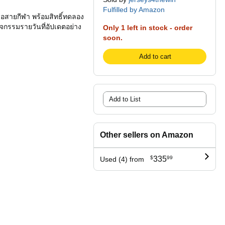
Fulfilled by Amazon
รือสายกีฬา พร้อมสิทธิ์ทดลอง
ิจกรรมรายวันที่อัปเดตอย่าง
Only 1 left in stock - order
soon.
Add to cart
Add to List
Other sellers on Amazon
$
335
99
Used (4) from