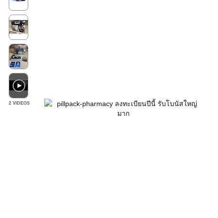
2 VIDEOS