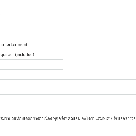
5
Entertainment
equired. (included)
รายวันที่อัปเดตอย่างต่อเนื่อง ทุกครั้งที่คุณเล่น จะได้รับแต้มพิเศษ ใช้แลกรางวัล ห