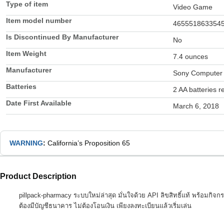
Type of item
Video Game
Item model number
465551863354
Is Discontinued By Manufacturer
No
Item Weight
7.4 ounces
Manufacturer
Sony Computer 
Batteries
2 AA batteries r
Date First Available
March 6, 2018
WARNING
:
California’s Proposition 65
Product Description
pillpack-pharmacy ระบบใหม่ล่าสุด มั่นใจด้วย API ลิขสิทธิ์แท้ พร้อมกิจกรรม
ต้องมีบัญชีธนาคาร ไม่ต้องโอนเงิน เพียงลงทะเบียนแล้วเริ่มเล่น