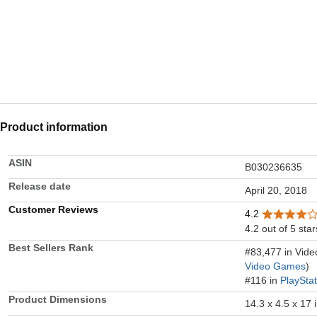
Product information
ASIN
B030236635
Release date
April 20, 2018
Customer Reviews
4.2
4.2 out of 5 star
Best Sellers Rank
#83,477 in Vid
Video Games
)
#116 in
PlaySta
Product Dimensions
14.3 x 4.5 x 17