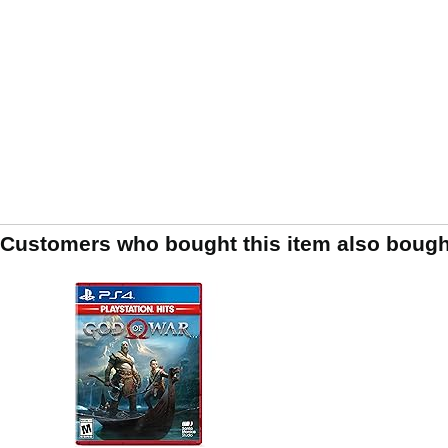
Customers who bought this item also bough