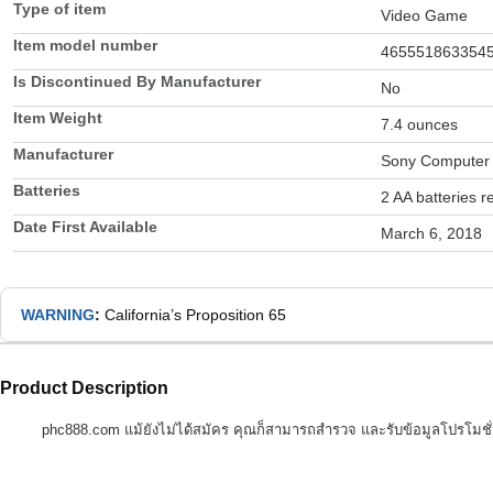
Type of item
Video Game
Item model number
465551863354
Is Discontinued By Manufacturer
No
Item Weight
7.4 ounces
Manufacturer
Sony Computer 
Batteries
2 AA batteries r
Date First Available
March 6, 2018
WARNING
:
California’s Proposition 65
Product Description
phc888.com แม้ยังไม่ได้สมัคร คุณก็สามารถสำรวจ และรับข้อมูลโปรโมชั่