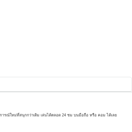
รณ์ใหม่ที่สนุกกว่าเดิม เล่นได้ตลอด 24 ชม บนมือถือ หรือ คอม ได้เลย