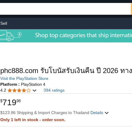
Sell
phc888.com รับโบนัสรับเงินคืน ปี 2026 ทาง
Visit the PlayStation Store
Platform :
PlayStation 4
4.2
394 ratings
719
$
98
$123.86 Shipping & Import Charges to Thailand
Details
Only 1 left in stock - order soon.