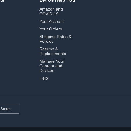
ts
Let Us Help You
Amazon and
COVID-19
Your Account
Your Orders
Shipping Rates &
Policies
Returns &
Replacements
Manage Your
Content and
Devices
Help
 States