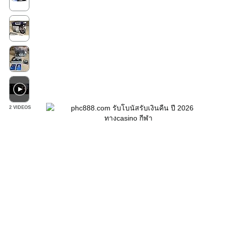
2 VIDEOS