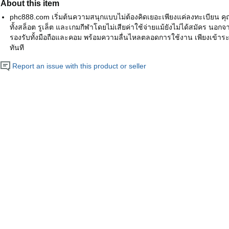
About this item
phc888.com เริ่มต้นความสนุกแบบไม่ต้องคิดเยอะเพียงแค่ลงทะเบียน 
ทั้งสล็อต รูเล็ต และเกมกีฬาโดยไม่เสียค่าใช้จ่ายแม้ยังไม่ได้สมัคร นอก
รองรับทั้งมือถือและคอม พร้อมความลื่นไหลตลอดการใช้งาน เพียงเข้า
ทันที
Report an issue with this product or seller