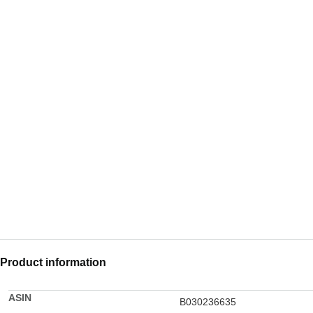
Product information
ASIN
B030236635