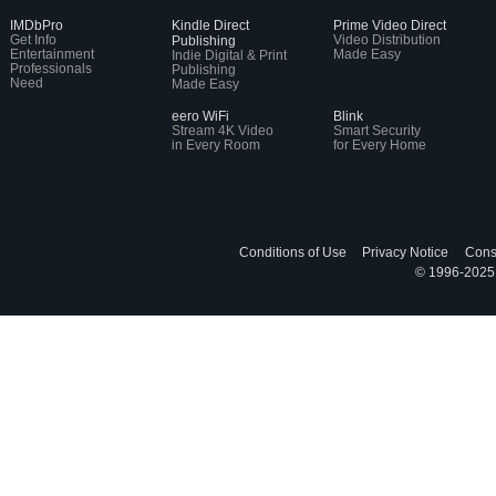
IMDbPro
Kindle Direct
Prime Video Direct
Get Info
Video Distribution
Publishing
Entertainment
Made Easy
Indie Digital & Print
Professionals
Publishing
Need
Made Easy
eero WiFi
Blink
Stream 4K Video
Smart Security
in Every Room
for Every Home
Conditions of Use
Privacy Notice
Cons
© 1996-2025, 