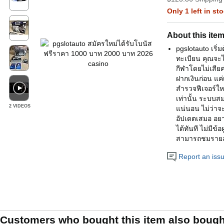
Only 1 left in st
About this ite
pgslotauto เริ
ทะเบียน คุณจะไ
กีฬาโดยไม่เสียค
ฝากเงินก่อน แค
สำรวจฟีเจอร์ให
เท่านั้น ระบบส
2 VIDEOS
แน่นอน ไม่ว่าจ
อัปเดตเสมอ อย
ได้ทันที ไม่มีข้
สามารถชมรายล
Report an issue
Customers who bought this item also bough