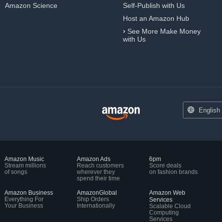
Amazon Science
Self-Publish with Us
Host an Amazon Hub
›
See More Make Money
with Us
English
Amazon Music
Amazon Ads
6pm
Stream millions
Reach customers
Score deals
of songs
wherever they
on fashion brands
spend their time
Amazon Business
AmazonGlobal
Amazon Web
Everything For
Ship Orders
Services
Your Business
Internationally
Scalable Cloud
Computing
Services