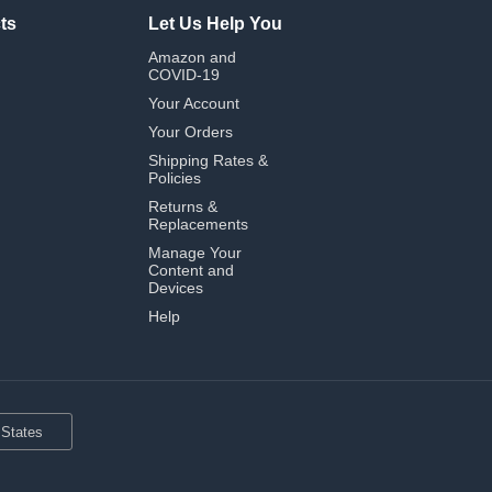
ts
Let Us Help You
Amazon and
COVID-19
Your Account
Your Orders
Shipping Rates &
Policies
Returns &
Replacements
Manage Your
Content and
Devices
Help
 States