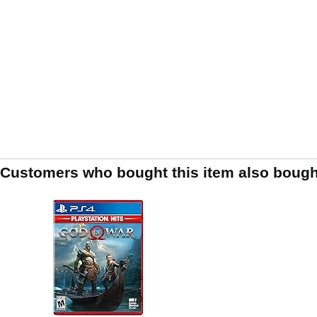
Customers who bought this item also bough