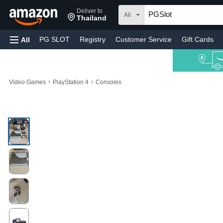
Deliver to
All
Thailand
PG SLOT
Registry
Customer Service
Gift Cards
All
›
›
Video Games
PlayStation 4
Consoles