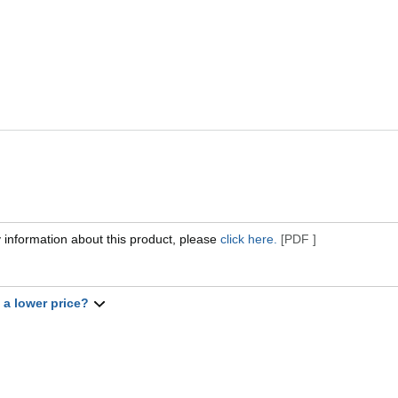
 information about this product, please
click here.
[PDF ]
t a lower price?