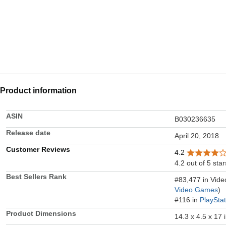
Product information
ASIN
B030236635
Release date
April 20, 2018
Customer Reviews
4.2
4.2 out of 5 star
Best Sellers Rank
#83,477 in Vid
Video Games
)
#116 in
PlaySta
Product Dimensions
14.3 x 4.5 x 17