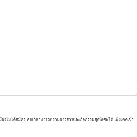
ม้ยังไม่ได้สมัคร คุณก็สามารถทราบข่าวสารและกิจกรรมสุดพิเศษได้ เพียงกดเข้า