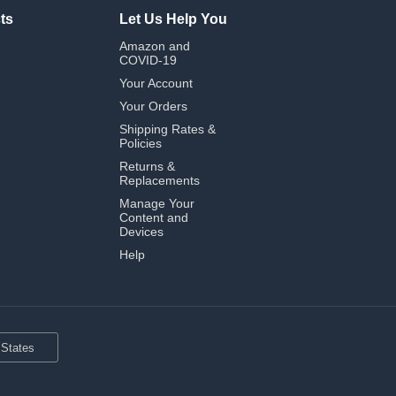
ts
Let Us Help You
Amazon and
COVID-19
Your Account
Your Orders
Shipping Rates &
Policies
Returns &
Replacements
Manage Your
Content and
Devices
Help
 States