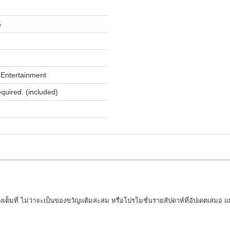
5
Entertainment
equired. (included)
ต็มที่ ไม่ว่าจะเป็นของขวัญแต้มสะสม หรือโปรโมชั่นรายสัปดาห์ที่อัปเดตเสมอ แ