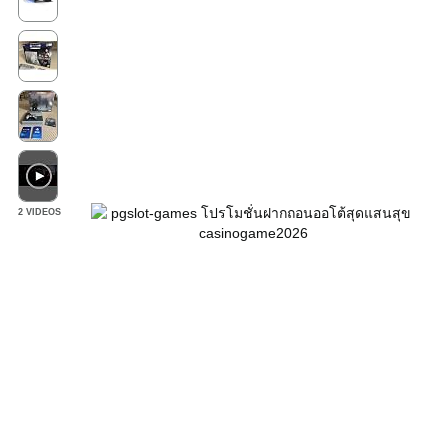
2 VIDEOS