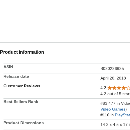
Product information
ASIN
B030236635
Release date
April 20, 2018
Customer Reviews
4.2
4.2 out of 5 star
Best Sellers Rank
#83,477 in Vid
Video Games
)
#116 in
PlaySta
Product Dimensions
14.3 x 4.5 x 17