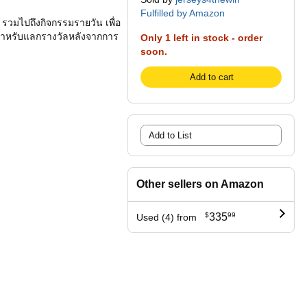
Fulfilled by Amazon
้ รวมไปถึงกิจกรรมรายวัน เพื่อ
ง สำหรับแลกรางวัลหลังจากการ
Only 1 left in stock - order
soon.
Add to cart
Add to List
Other sellers on Amazon
$
335
99
Used (4) from