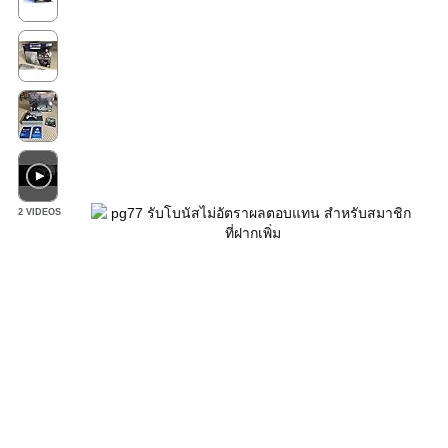
2 VIDEOS