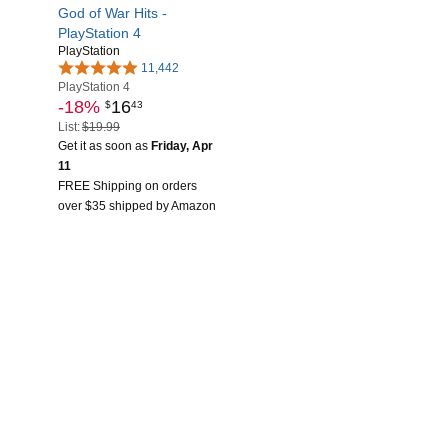
God of War Hits -
PlayStation 4
PlayStation
11,442
PlayStation 4
-18%
16
$
43
List:
$19.99
Get it as soon as
Friday, Apr
11
FREE Shipping on orders
over $35 shipped by Amazon