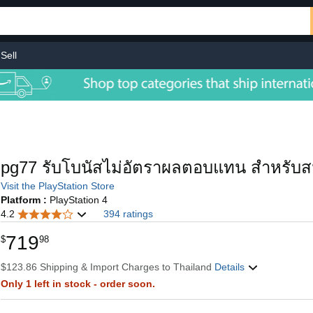
Sell
pg77 รับโบนัสไม่อัตราผลตอบแทน สำหรับสมา
Visit the PlayStation Store
Platform :
PlayStation 4
4.2
394 ratings
719
$
98
$123.86 Shipping & Import Charges to Thailand
Details
Only 1 left in stock - order soon.