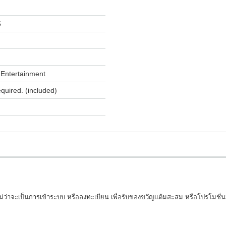
5
Entertainment
equired. (included)
่ว่าจะเป็นการเข้าระบบ หรือลงทะเบียน เพื่อรับของขวัญแต้มสะสม หรือโปรโมชั