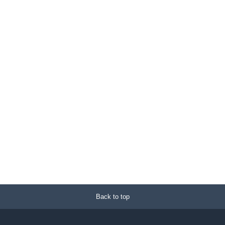
Back to top