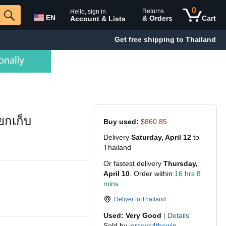
0
Returns
Hello, sign in
EN
& Orders
Cart
Account & Lists
Get free shipping to Thailand
ยกเก็บ
Buy used:
$860.85
Delivery
Saturday, April 12
to
Thailand
Or fastest delivery
Thursday,
April 10
. Order within
16 hrs 8
mins
Deliver to
Thailand
Used: Very Good
|
Details
Sold by
jerseys4thewin