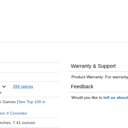
Warranty & Support
Product Warranty: For warranty
Feedback
394 ratings
s
Would you like to
tell us abou
eo Games (
See Top 100 in
tion 4 Consoles
 inches; 7.41 ounces