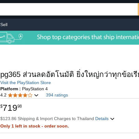
Sell
pg365 ส่วนลดอัตโนมัติ ยิ่งใหญ่กว่าทุกข้อเรี
Visit the PlayStation Store
Platform :
PlayStation 4
4.2
394 ratings
719
$
98
$123.86 Shipping & Import Charges to Thailand
Details
Only 1 left in stock - order soon.