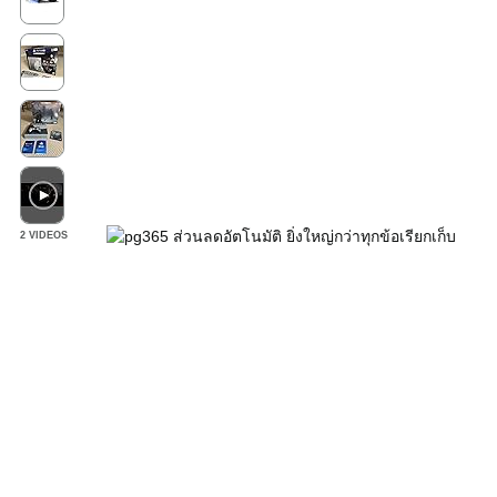
2 VIDEOS