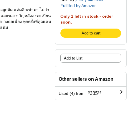
Fulfilled by Amazon
ผูกมัด แค่คลิกเข้ามา ไม่ว่า
ลองและของขวัญหลังลงทะเบียน
Only 1 left in stock - order
างต่อเนื่อง ทุกครั้งที่คุณเล่น
soon.
เพิ่ม
Add to cart
Add to List
Other sellers on Amazon
$
335
99
Used (4) from